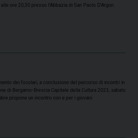
alle ore 20,30 presso l’Abbazia di San Paolo D’Argon.
mento dei focolari, a conclusione del percorso di incontri in
ne di Bergamo-Brescia Capitale della Cultura 2023, sabato
bre propone un incontro con e per i giovani.