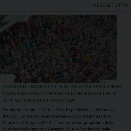
+ LEGGI TUTTO
ORATORI – BANDO ESTATE 2026 PER SOSTENERE
LA PARTECIPAZIONE DEI MINORI FRAGILI ALLE
ATTIVITÀ RICREATIVE ESTIVE
Fondazione Azzanelli Cedrelli Celati e per la Salute dei Fanciulli
(FACES), Caritas Diocesana Bergamasca, Fondazione Istituti
Educativi di Bergamo (FIEB), Fondazione Congregazione della
Misericordia Maggiore di Bergamo (MIA) e Fondazione della