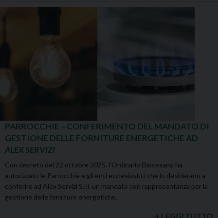
PARROCCHIE – CONFERIMENTO DEL MANDATO DI
GESTIONE DELLE FORNITURE ENERGETICHE AD
ALEX SERVIZI
Con decreto del 22 ottobre 2025, l'Ordinario Diocesano ha
autorizzato le Parrocchie e gli enti ecclesiastici che lo desiderano a
conferire ad Alex Servizi S.r.l. un mandato con rappresentanza per la
gestione delle forniture energetiche.
+ LEGGI TUTTO