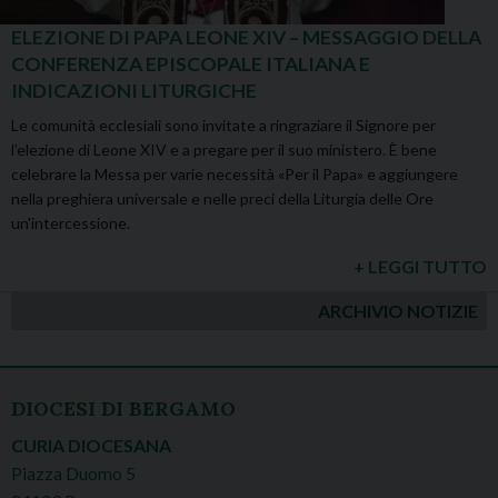
ELEZIONE DI PAPA LEONE XIV – MESSAGGIO DELLA
CONFERENZA EPISCOPALE ITALIANA E
INDICAZIONI LITURGICHE
Le comunità ecclesiali sono invitate a ringraziare il Signore per
l’elezione di Leone XIV e a pregare per il suo ministero. È bene
celebrare la Messa per varie necessità «Per il Papa» e aggiungere
nella preghiera universale e nelle preci della Liturgia delle Ore
un'intercessione.
+ LEGGI TUTTO
ARCHIVIO NOTIZIE
DIOCESI DI BERGAMO
CURIA DIOCESANA
Piazza Duomo 5