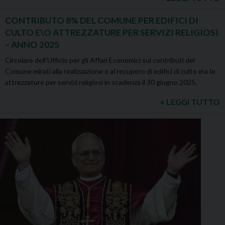
CONTRIBUTO 8% DEL COMUNE PER EDIFICI DI
CULTO E\O ATTREZZATURE PER SERVIZI RELIGIOSI
– ANNO 2025
Circolare dell’Ufficio per gli Affari Economici sui contributi del
Comune mirati alla realizzazione o al recupero di edifici di culto e\o le
attrezzature per servizi religiosi in scadenza il 30 giugno 2025.
+ LEGGI TUTTO