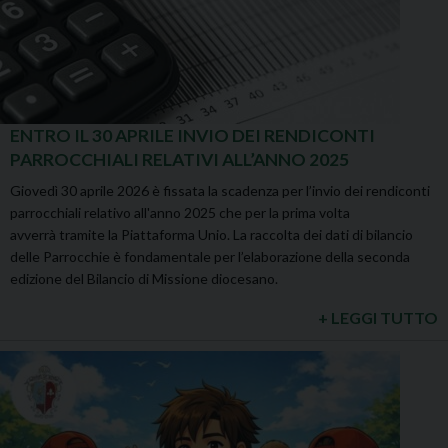
ENTRO IL 30 APRILE INVIO DEI RENDICONTI
PARROCCHIALI RELATIVI ALL’ANNO 2025
Giovedì 30 aprile 2026 è fissata la scadenza per l’invio dei rendiconti
parrocchiali relativo all'anno 2025 che per la prima volta
avverrà tramite la Piattaforma Unio. La raccolta dei dati di bilancio
delle Parrocchie è fondamentale per l’elaborazione della seconda
edizione del Bilancio di Missione diocesano.
+ LEGGI TUTTO