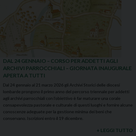
DAL 24 GENNAIO – CORSO PER ADDETTI AGLI
ARCHIVI PARROCCHIALI – GIORNATA INAUGURALE
APERTA A TUTTI
Dal 24 gennaio al 21 marzo 2026 gli Archivi Storici delle diocesi
lombarde prongono il primo anno del percorso triennale per addetti
agli archivi parrocchiali con l’obiettivo è far maturare una corale
consapevolezza pastorale e culturale di questi luoghi e fornire alcune
conoscenze adeguate per la gestione minima dei beni che
conservano. Iscrizioni entro il 19 dicembre.
+ LEGGI TUTTO