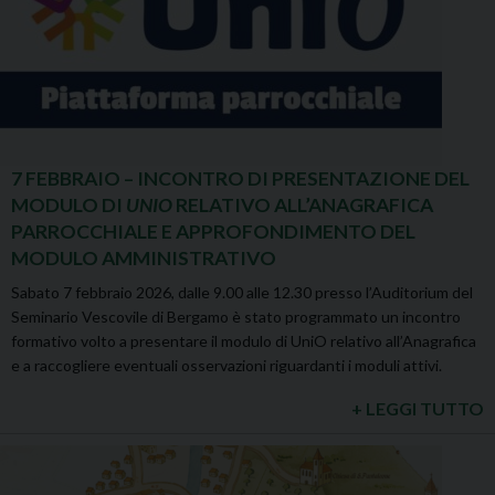
7 FEBBRAIO – INCONTRO DI PRESENTAZIONE DEL
MODULO DI
UNIO
RELATIVO ALL’ANAGRAFICA
PARROCCHIALE E APPROFONDIMENTO DEL
MODULO AMMINISTRATIVO
Sabato 7 febbraio 2026, dalle 9.00 alle 12.30 presso l’Auditorium del
Seminario Vescovile di Bergamo è stato programmato un incontro
formativo volto a presentare il modulo di UniO relativo all’Anagrafica
e a raccogliere eventuali osservazioni riguardanti i moduli attivi.
+ LEGGI TUTTO