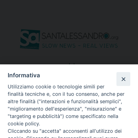
seguici su
Informativa
Utilizziamo cookie o tecnologie simili per
finalità tecniche e, con il tuo consenso, anche per
altre finalità ("interazioni e funzionalità semplici",
"miglioramento dell'esperienza", "misurazione" e
"targeting e pubblicità") come specificato nella
cookie policy.
Cliccando su "accetta" acconsenti all'utilizzo dei