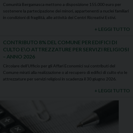
Comunità Bergamasca mettono a disposizione 155.000 euro per
sostenere la partecipazione dei minori, appartenenti a nuclei familiari
in condizioni di fragilità, alle attività dei Centri Ricreativi Estivi.
+ LEGGI TUTTO
CONTRIBUTO 8% DEL COMUNE PER EDIFICI DI
CULTO E\O ATTREZZATURE PER SERVIZI RELIGIOSI
– ANNO 2026
Circolare dell’Ufficio per gli Affari Economici sui contributi del
Comune mirati alla realizzazione o al recupero di edifici di culto e\o le
attrezzature per servizi religiosi in scadenza il 30 giugno 2026.
+ LEGGI TUTTO