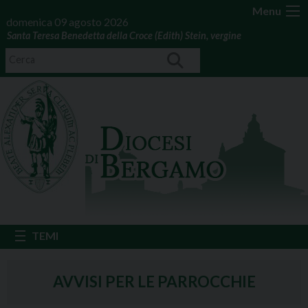
Menu
domenica 09 agosto 2026
Santa Teresa Benedetta della Croce (Edith) Stein, vergine
AVVISI PER LE PARROCCHIE