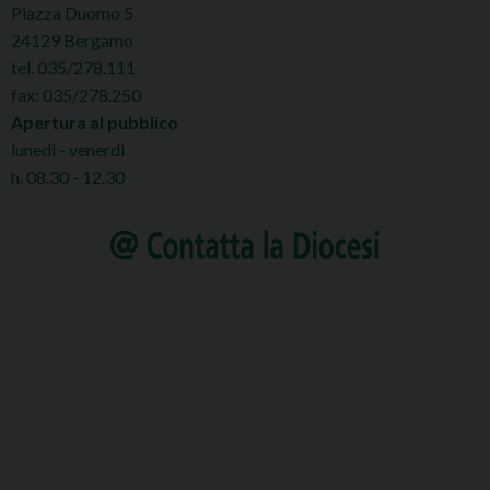
Piazza Duomo 5
24129 Bergamo
tel. 035/278.111
fax: 035/278.250
Apertura al pubblico
lunedì - venerdì
h. 08.30 - 12.30