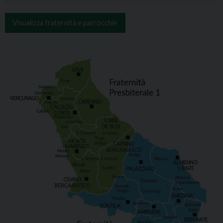
Visualizza fraternità e parrocchie