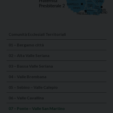
Comunità Ecclesiali Territoriali
01 – Bergamo città
02 – Alta Valle Seriana
03 – Bassa Valle Seriana
04 – Valle Brembana
05 – Sebino – Valle Calepio
06 – Valle Cavallina
07 – Ponte – Valle San Martino