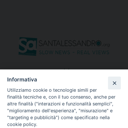
seguici su
Informativa
Utilizziamo cookie o tecnologie simili per
finalità tecniche e, con il tuo consenso, anche per
altre finalità ("interazioni e funzionalità semplici",
"miglioramento dell'esperienza", "misurazione" e
"targeting e pubblicità") come specificato nella
cookie policy.