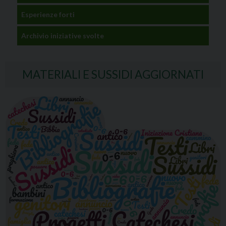
Esperienze forti
Archivio iniziative svolte
MATERIALI E SUSSIDI AGGIORNATI