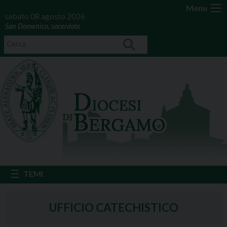
Menu
sabato 08 agosto 2026
San Domenico, sacerdote
UFFICIO CATECHISTICO