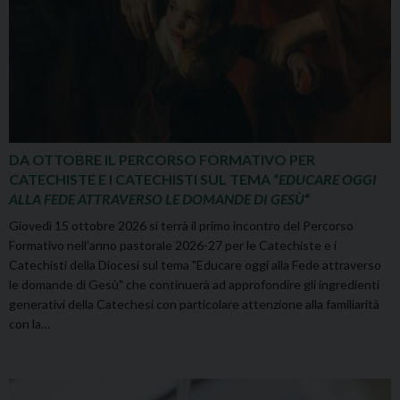
DA OTTOBRE IL PERCORSO FORMATIVO PER
CATECHISTE E I CATECHISTI SUL TEMA “
EDUCARE OGGI
ALLA FEDE ATTRAVERSO LE DOMANDE DI GESÙ
“
Giovedì 15 ottobre 2026 si terrà il primo incontro del Percorso
Formativo nell’anno pastorale 2026-27 per le Catechiste e i
Catechisti della Diocesi sul tema "Educare oggi alla Fede attraverso
le domande di Gesù" che continuerà ad approfondire gli ingredienti
generativi della Catechesi con particolare attenzione alla familiarità
con la…