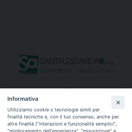
seguici su
Informativa
Utilizziamo cookie o tecnologie simili per
finalità tecniche e, con il tuo consenso, anche per
altre finalità ("interazioni e funzionalità semplici",
"miglioramento dell'esperienza", "misurazione" e