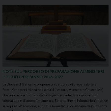
NOTE SUL PERCORSO DI PREPARAZIONE AI MINISTERI
ISTITUITI PER L’ANNO 2026-2027
La Diocesi di Bergamo propone un percorso di preparazione e
formazione per i Ministeri Istituiti (Lettore, Accolito e Catechista)
che unisce una formazione teologico-accademica a momenti di
laboratorio e di approfondimento. Sono online le informazioni relative
ai requisiti d'iscrizione, ai moduli formativi, al calendario degli incontri