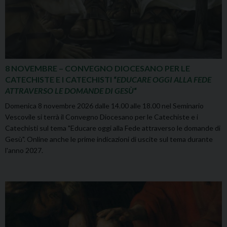
8 NOVEMBRE – CONVEGNO DIOCESANO PER LE
CATECHISTE E I CATECHISTI “
EDUCARE OGGI ALLA FEDE
ATTRAVERSO LE DOMANDE DI GESÙ
“
Domenica 8 novembre 2026 dalle 14.00 alle 18.00 nel Seminario
Vescovile si terrà il Convegno Diocesano per le Catechiste e i
Catechisti sul tema "Educare oggi alla Fede attraverso le domande di
Gesù". Online anche le prime indicazioni di uscite sul tema durante
l'anno 2027.