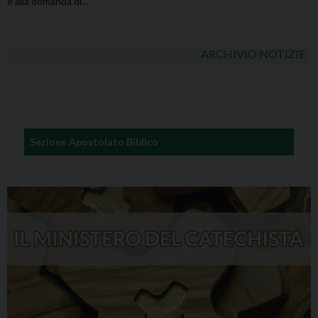
e alla domanda di…
ARCHIVIO NOTIZIE
Sezione Apostolato Biblico