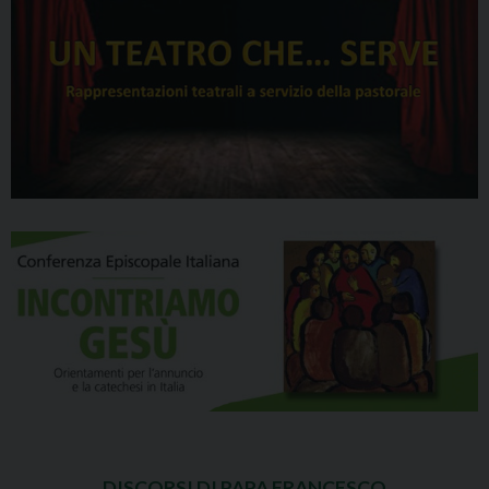
DISCORSI DI PAPA FRANCESCO