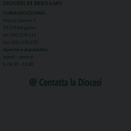
DIOCESI DI BERGAMO
CURIA DIOCESANA
Piazza Duomo 5
24129 Bergamo
tel. 035/278.111
fax: 035/278.250
Apertura al pubblico
lunedì - venerdì
h. 08.30 - 12.30