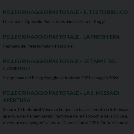
PELLEGRINAGGIO PASTORALE – IL TESTO BIBLICO
Lettera dell’Apostolo Paolo ai cristiani di allora e di oggi.
PELLEGRINAGGIO PASTORALE – LA PREGHIERA
Peghiera del Pellegrinaggio Pastorale.
PELLEGRINAGGIO PASTORALE – LE TAPPE DEL
CAMMINO
Programma del Pellegrinaggio da febbraio 2021 a maggio 2026.
PELLEGRINAGGIO PASTORALE – LA S. MESSA DI
APERTURA
Sabato 13 febbraio il Vescovo Francesco ha presieduto la S. Messa di
apertura del Pellegrinaggio Pastorale nelle Parrocchie della Diocesi,
un evento coinvolgerà la nostra Diocesi fino al 2026. On line l'omelia.