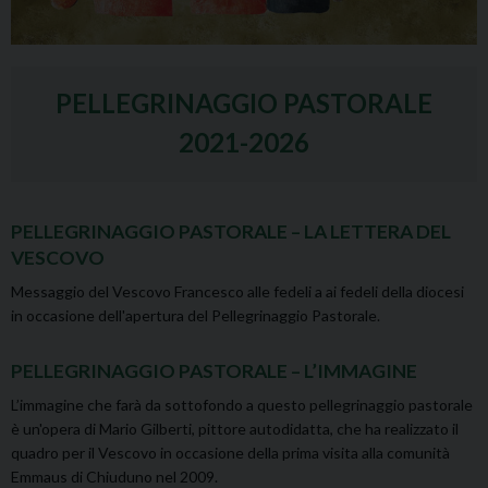
PELLEGRINAGGIO PASTORALE
2021-2026
PELLEGRINAGGIO PASTORALE – LA LETTERA DEL
VESCOVO
Messaggio del Vescovo Francesco alle fedeli a ai fedeli della diocesi
in occasione dell'apertura del Pellegrinaggio Pastorale.
PELLEGRINAGGIO PASTORALE – L’IMMAGINE
L’immagine che farà da sottofondo a questo pellegrinaggio pastorale
è un'opera di Mario Gilberti, pittore autodidatta, che ha realizzato il
quadro per il Vescovo in occasione della prima visita alla comunità
Emmaus di Chiuduno nel 2009.