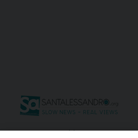
seguici su