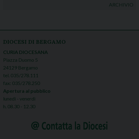
ARCHIVIO
DIOCESI DI BERGAMO
CURIA DIOCESANA
Piazza Duomo 5
24129 Bergamo
tel. 035/278.111
fax: 035/278.250
Apertura al pubblico
lunedì - venerdì
h. 08.30 - 12.30