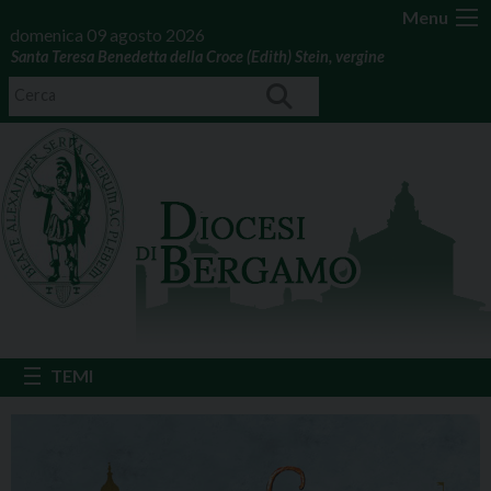
Menu
domenica 09 agosto 2026
Santa Teresa Benedetta della Croce (Edith) Stein, vergine