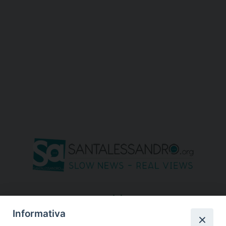
seguici su
Informativa