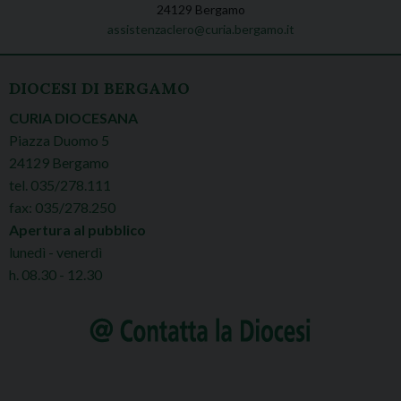
24129 Bergamo
assistenzaclero@curia.bergamo.it
DIOCESI DI BERGAMO
CURIA DIOCESANA
Piazza Duomo 5
24129 Bergamo
tel. 035/278.111
fax: 035/278.250
Apertura al pubblico
lunedì - venerdì
h. 08.30 - 12.30