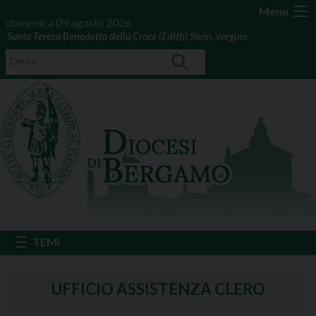
Menu
domenica 09 agosto 2026
Santa Teresa Benedetta della Croce (Edith) Stein, vergine
UFFICIO ASSISTENZA CLERO