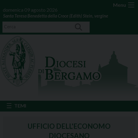
Menu
domenica 09 agosto 2026
Santa Teresa Benedetta della Croce (Edith) Stein, vergine
UFFICIO DELL'ECONOMO
DIOCESANO