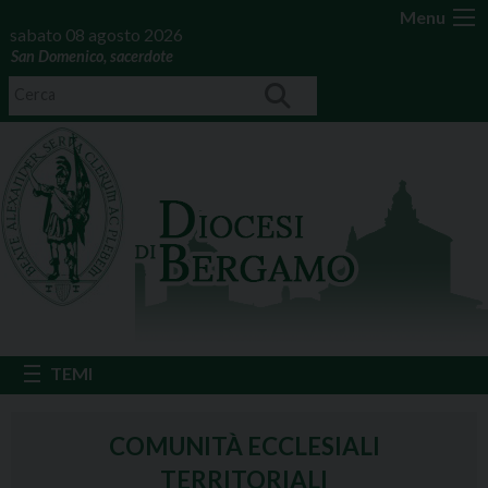
Menu
sabato 08 agosto 2026
San Domenico, sacerdote
COMUNITÀ ECCLESIALI
TERRITORIALI