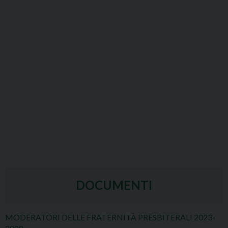
DOCUMENTI
MODERATORI DELLE FRATERNITÀ PRESBITERALI 2023-