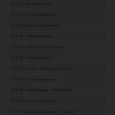
CET 01 – Bergamo città
CET 02 – Alta Valle Seriana
CET 03 – Bassa Valle Seriana
CET 04 – Valle Brembana
CET 05 – Sebino – Valle Calepio
CET 06 – Valle Cavallina
CET 07 – Ponte – Valle San Martino
CET 08 – Isola Bergamasca
CET 09 – Valle Imagna – Villa d’Almè
CET 10 – Scanzo – Seriate
CET 11 – Ghisalba – Romano – Spirano