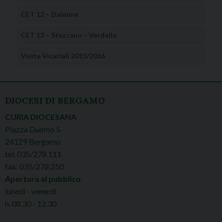
CET 12 – Dalmine
CET 13 – Stezzano – Verdello
Visite Vicariali 2015/2016
DIOCESI DI BERGAMO
CURIA DIOCESANA
Piazza Duomo 5
24129 Bergamo
tel. 035/278.111
fax: 035/278.250
Apertura al pubblico
lunedì - venerdì
h. 08.30 - 12.30