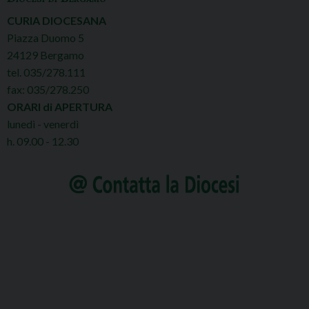
CURIA DIOCESANA
Piazza Duomo 5
24129 Bergamo
tel. 035/278.111
fax: 035/278.250
ORARI di APERTURA
lunedì - venerdì
h. 09.00 - 12.30