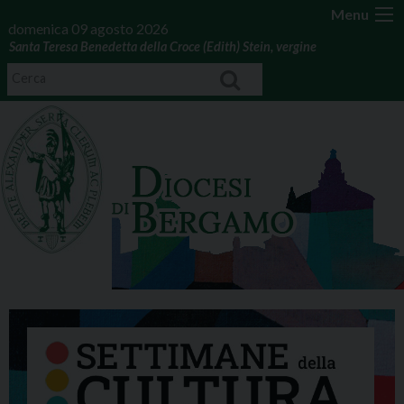
Menu
domenica 09 agosto 2026
Santa Teresa Benedetta della Croce (Edith) Stein, vergine