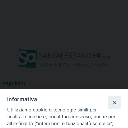
seguici su
Informativa
Utilizziamo cookie o tecnologie simili per
finalità tecniche e, con il tuo consenso, anche per
altre finalità ("interazioni e funzionalità semplici",