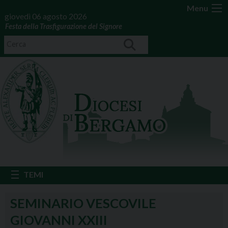
Menu
giovedì 06 agosto 2026
Festa della Trasfigurazione del Signore
SEMINARIO VESCOVILE
GIOVANNI XXIII