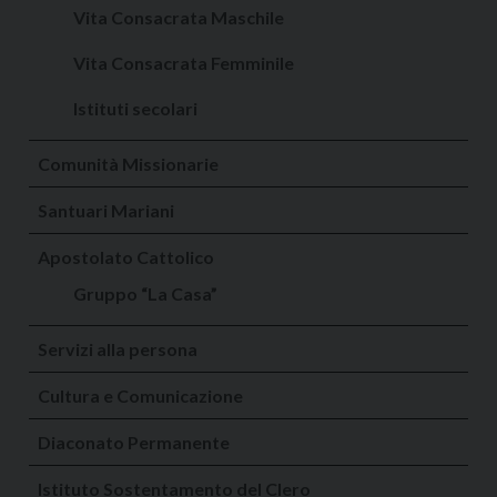
Vita Consacrata Maschile
Vita Consacrata Femminile
Istituti secolari
Comunità Missionarie
Santuari Mariani
Apostolato Cattolico
Gruppo “La Casa”
Servizi alla persona
Cultura e Comunicazione
Diaconato Permanente
Istituto Sostentamento del Clero