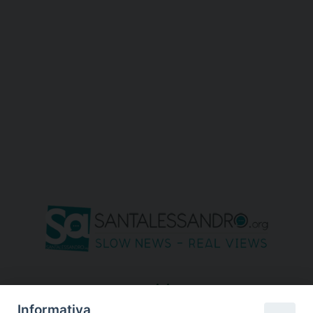
seguici su
Informativa