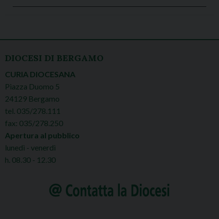
DIOCESI DI BERGAMO
CURIA DIOCESANA
Piazza Duomo 5
24129 Bergamo
tel. 035/278.111
fax: 035/278.250
Apertura al pubblico
lunedì - venerdì
h. 08.30 - 12.30