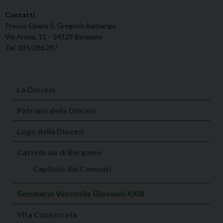
Contatti
Presso Opera S. Gregorio Barbarigo
Via Arena, 11 – 24129 Bergamo
Tel. 035/286.287
La Diocesi
Patrono della Diocesi
Logo della Diocesi
Cattedrale di Bergamo
Capitolo dei Canonici
Seminario Vescovile Giovanni XXIII
Vita Consacrata