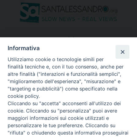
seguici su
Informativa
Utilizziamo cookie o tecnologie simili per
finalità tecniche e, con il tuo consenso, anche per
altre finalità ("interazioni e funzionalità semplici",
"miglioramento dell'esperienza", "misurazione" e
"targeting e pubblicità") come specificato nella
cookie policy.
Cliccando su "accetta" acconsenti all'utilizzo dei
cookie. Cliccando su "personalizza" puoi avere
maggiori informazioni sui cookie utilizzati e
personalizzare le tue preferenze. Cliccando su
"rifiuta" o chiudendo questa informativa proseguirai
Copyright © 2026 Diocesi di Bergamo - C. F. 01072200163 - Tutti i