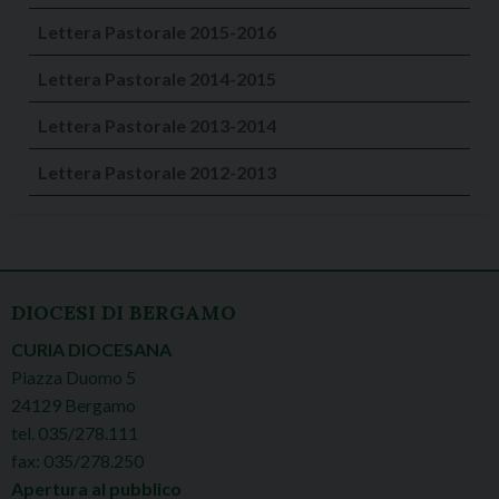
Lettera Pastorale 2015-2016
Lettera Pastorale 2014-2015
Lettera Pastorale 2013-2014
Lettera Pastorale 2012-2013
DIOCESI DI BERGAMO
CURIA DIOCESANA
Piazza Duomo 5
24129 Bergamo
tel. 035/278.111
fax: 035/278.250
Apertura al pubblico