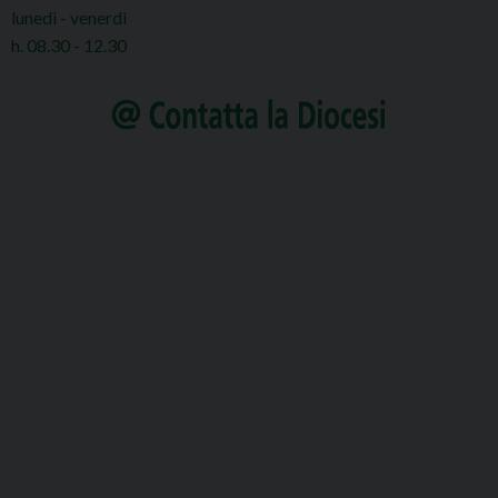
lunedì - venerdì
h. 08.30 - 12.30