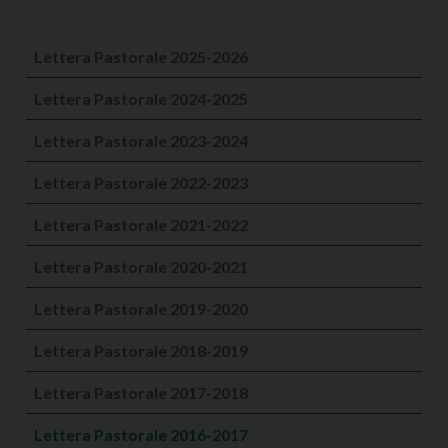
Lettera Pastorale 2025-2026
Lettera Pastorale 2024-2025
Lettera Pastorale 2023-2024
Lettera Pastorale 2022-2023
Lettera Pastorale 2021-2022
Lettera Pastorale 2020-2021
Lettera Pastorale 2019-2020
Lettera Pastorale 2018-2019
Lettera Pastorale 2017-2018
Lettera Pastorale 2016-2017