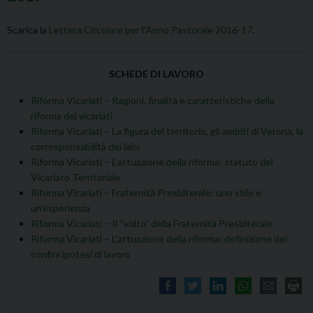
Scarica la
Lettera Circolare per l’Anno Pastorale 2016-17
.
SCHEDE DI LAVORO
Riforma Vicariati – Ragioni, finalità e caratteristiche della
riforma dei vicariati
Riforma Vicariati – La figura del territorio, gli ambiti di Verona, la
corresponsabilità dei laici
Riforma Vicariati – L’attuazione della riforma: statuto del
Vicariato Territoriale
Riforma Vicariati – Fraternità Presbiterale: uno stile e
un’esperienza
Riforma Vicariati – Il “volto” della Fraternità Presbiterale
Riforma Vicariati – L’attuazione della riforma: definizione dei
confini ipotesi di lavoro