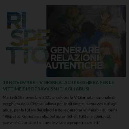
18 NOVEMBRE – V GIORNATA DI PREGHIERA PER LE
VITTIME E I SOPRAVVISSUTI AGLI ABUSI
Martedì 18 novembre 2025 si celebra la V Giornata nazionale di
preghiera della Chiesa italiana per le vittime e i sopravvissuti agli
abusi, per la tutela dei minori e delle persone vulnerabili sul tema
“Rispetto. Generare relazioni autentiche”. Tutte le comunità,
parrocchiali anzitutto, sono invitate a proporre a tutti i…