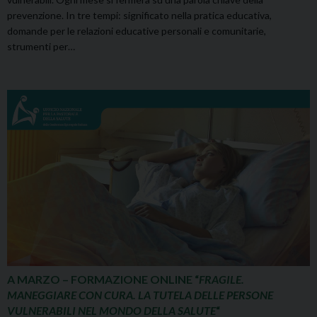
prevenzione. In tre tempi: significato nella pratica educativa,
domande per le relazioni educative personali e comunitarie,
strumenti per…
A MARZO – FORMAZIONE ONLINE “
FRAGILE.
MANEGGIARE CON CURA. LA TUTELA DELLE PERSONE
VULNERABILI NEL MONDO DELLA SALUTE
“