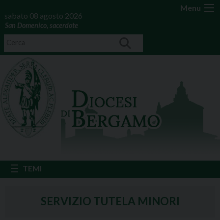
Menu
sabato 08 agosto 2026
San Domenico, sacerdote
SERVIZIO TUTELA MINORI