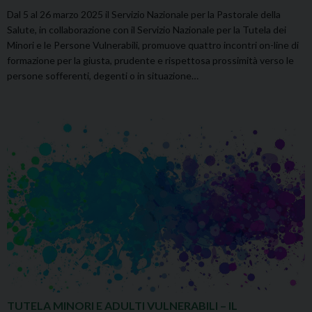
Dal 5 al 26 marzo 2025 il Servizio Nazionale per la Pastorale della
Salute, in collaborazione con il Servizio Nazionale per la Tutela dei
Minori e le Persone Vulnerabili, promuove quattro incontri on-line di
formazione per la giusta, prudente e rispettosa prossimità verso le
persone sofferenti, degenti o in situazione…
TUTELA MINORI E ADULTI VULNERABILI – IL