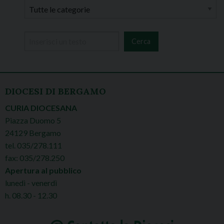
DIOCESI DI BERGAMO
CURIA DIOCESANA
Piazza Duomo 5
24129 Bergamo
tel. 035/278.111
fax: 035/278.250
Apertura al pubblico
lunedì - venerdì
h. 08.30 - 12.30