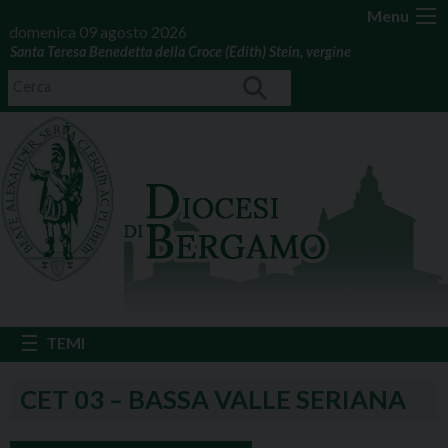
Menu
domenica 09 agosto 2026
Santa Teresa Benedetta della Croce (Edith) Stein, vergine
CET 03 – BASSA VALLE SERIANA