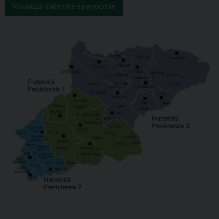
Visualizza fraternità e parrocchie