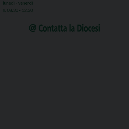
lunedì - venerdì
h. 08.30 - 12.30