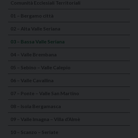
Comunità Ecclesiali Territoriali
01 – Bergamo città
02 – Alta Valle Seriana
03 – Bassa Valle Seriana
04 – Valle Brembana
05 – Sebino – Valle Calepio
06 – Valle Cavallina
07 – Ponte – Valle San Martino
08 – Isola Bergamasca
09 – Valle Imagna – Villa d’Almè
10 – Scanzo – Seriate