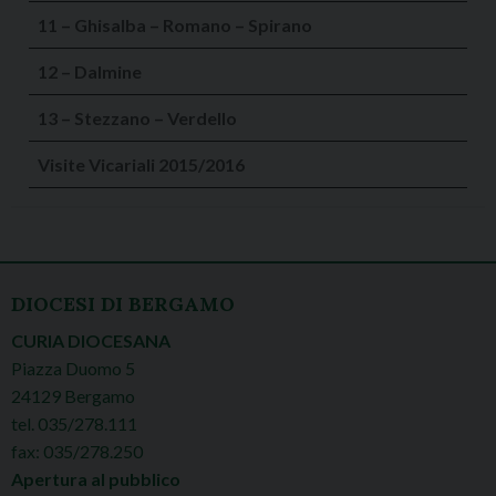
11 – Ghisalba – Romano – Spirano
12 – Dalmine
13 – Stezzano – Verdello
Visite Vicariali 2015/2016
DIOCESI DI BERGAMO
CURIA DIOCESANA
Piazza Duomo 5
24129 Bergamo
tel. 035/278.111
fax: 035/278.250
Apertura al pubblico