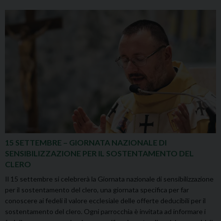
15 SETTEMBRE – GIORNATA NAZIONALE DI
SENSIBILIZZAZIONE PER IL SOSTENTAMENTO DEL
CLERO
Il 15 settembre si celebrerà la Giornata nazionale di sensibilizzazione
per il sostentamento del clero, una giornata specifica per far
conoscere ai fedeli il valore ecclesiale delle offerte deducibili per il
sostentamento del clero. Ogni parrocchia è invitata ad informare i