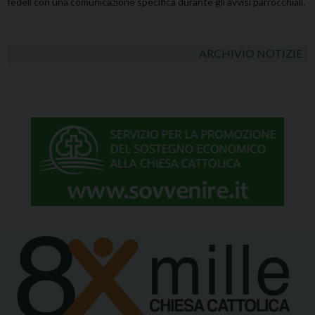
fedeli con una comunicazione specifica durante gli avvisi parrocchiali.
ARCHIVIO NOTIZIE