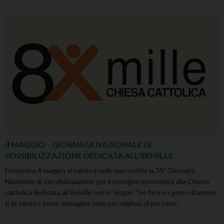
4 MAGGIO – GIORNATA NAZIONALE DI
SENSIBILIZZAZIONE DEDICATA ALL’8XMILLE
Domenica 4 maggio si celebra nelle parrocchie la 35ª Giornata
Nazionale di sensibilizzazione per il ostegno economico alla Chiesa
cattolica dedicata all’8xmille con lo slogan “Se fare un gesto d’amore
ti fa sentire bene, immagina farlo per migliaia di persone”.