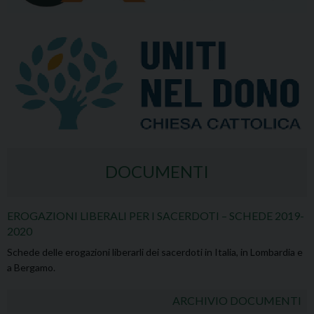
DOCUMENTI
EROGAZIONI LIBERALI PER I SACERDOTI – SCHEDE 2019-
2020
Schede delle erogazioni liberarli dei sacerdoti in Italia, in Lombardia e
a Bergamo.
ARCHIVIO DOCUMENTI