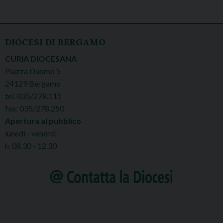
DIOCESI DI BERGAMO
CURIA DIOCESANA
Piazza Duomo 5
24129 Bergamo
tel. 035/278.111
fax: 035/278.250
Apertura al pubblico
lunedì - venerdì
h. 08.30 - 12.30