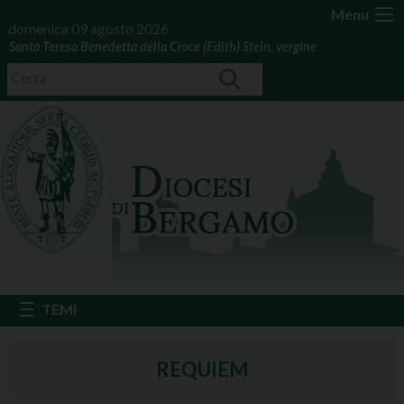
Menu
domenica 09 agosto 2026
Santa Teresa Benedetta della Croce (Edith) Stein, vergine
REQUIEM