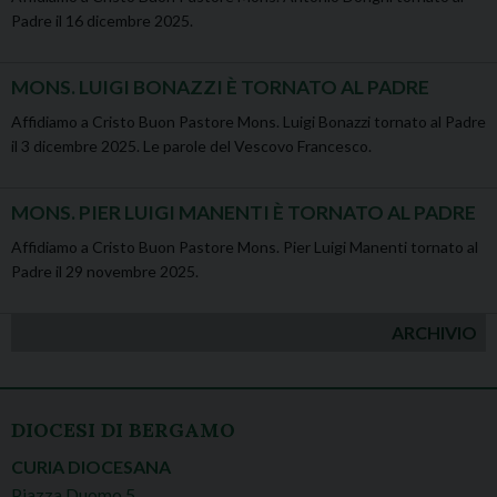
Padre il 16 dicembre 2025.
MONS. LUIGI BONAZZI È TORNATO AL PADRE
Affidiamo a Cristo Buon Pastore Mons. Luigi Bonazzi tornato al Padre
il 3 dicembre 2025. Le parole del Vescovo Francesco.
MONS. PIER LUIGI MANENTI È TORNATO AL PADRE
Affidiamo a Cristo Buon Pastore Mons. Pier Luigi Manenti tornato al
Padre il 29 novembre 2025.
ARCHIVIO
DIOCESI DI BERGAMO
CURIA DIOCESANA
Piazza Duomo 5