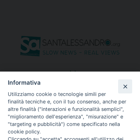
seguici su
Informativa
Utilizziamo cookie o tecnologie simili per
finalità tecniche e, con il tuo consenso, anche per
altre finalità ("interazioni e funzionalità semplici",
"miglioramento dell'esperienza", "misurazione" e
"targeting e pubblicità") come specificato nella
cookie policy.
Cliccando su "accetta" acconsenti all'utilizzo dei