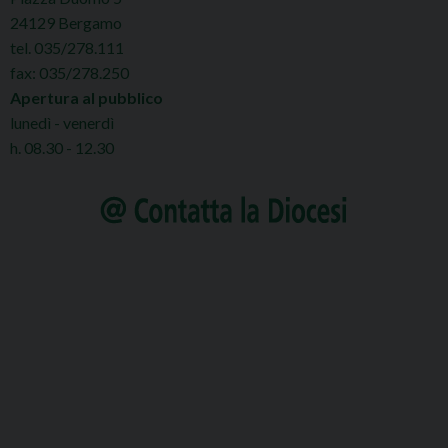
24129 Bergamo
tel. 035/278.111
fax: 035/278.250
Apertura al pubblico
lunedì - venerdì
h. 08.30 - 12.30