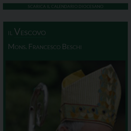
SCARICA IL CALENDARIO DIOCESANO
Vescovo
il
Mons. Francesco Beschi