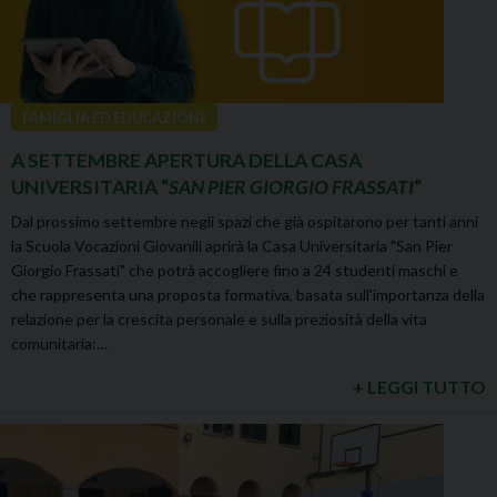
FAMIGLIA ED EDUCAZIONE
A SETTEMBRE APERTURA DELLA CASA
UNIVERSITARIA “
SAN PIER GIORGIO FRASSATI
“
Dal prossimo settembre negli spazi che già ospitarono per tanti anni
la Scuola Vocazioni Giovanili aprirà la Casa Universitaria "San Pier
Giorgio Frassati" che potrà accogliere fino a 24 studenti maschi e
che rappresenta una proposta formativa, basata sull'importanza della
relazione per la crescita personale e sulla preziosità della vita
comunitaria:…
+ LEGGI TUTTO