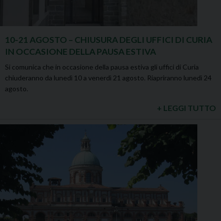
10-21 AGOSTO – CHIUSURA DEGLI UFFICI DI CURIA
IN OCCASIONE DELLA PAUSA ESTIVA
Si comunica che in occasione della pausa estiva gli uffici di Curia
chiuderanno da lunedì 10 a venerdì 21 agosto. Riapriranno lunedì 24
agosto.
+ LEGGI TUTTO