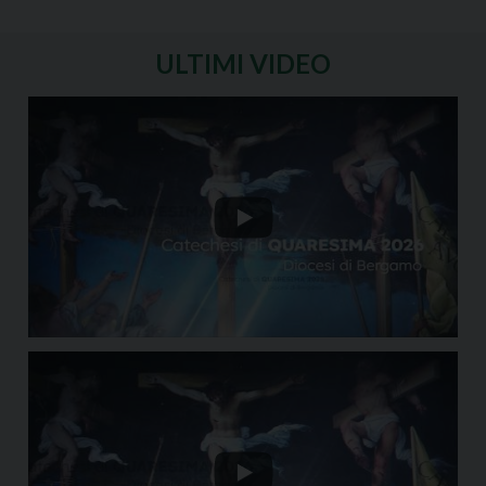
ULTIMI VIDEO