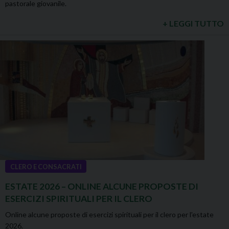
pastorale giovanile.
+ LEGGI TUTTO
CLERO E CONSACRATI
ESTATE 2026 – ONLINE ALCUNE PROPOSTE DI
ESERCIZI SPIRITUALI PER IL CLERO
Online alcune proposte di esercizi spirituali per il clero per l'estate
2026.