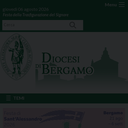
Menu
giovedì 06 agosto 2026
Festa della Trasfigurazione del Signore