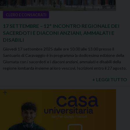
CLERO E CONSACRATI
17 SETTEMBRE – 12° INCONTRO REGIONALE DEI
SACERDOTI E DIACONI ANZIANI, AMMALATI E
DISABILI
Giovedì 17 settembre 2025 dalle ore 10.00 alle 13.00 presso il
Santuario di Caravaggio è in programma la dodicesima edizione della
Giornata con i sacerdoti e i diaconi anziani, ammalati e disabili della
regione lombarda insieme ai loro vescovi. Iscrizioni entro il 27 agosto.
+ LEGGI TUTTO