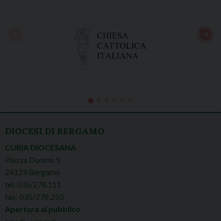
DIOCESI DI BERGAMO
CURIA DIOCESANA
Piazza Duomo 5
24129 Bergamo
tel. 035/278.111
fax: 035/278.250
Apertura al pubblico