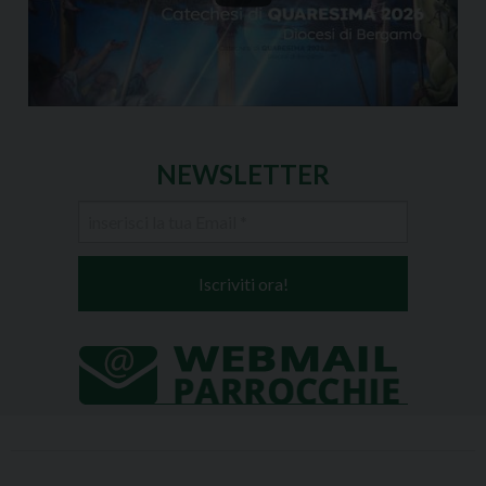
NEWSLETTER