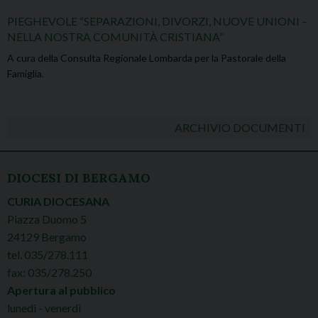
PIEGHEVOLE “SEPARAZIONI, DIVORZI, NUOVE UNIONI –
NELLA NOSTRA COMUNITÀ CRISTIANA”
A cura della Consulta Regionale Lombarda per la Pastorale della
Famiglia.
ARCHIVIO DOCUMENTI
DIOCESI DI BERGAMO
CURIA DIOCESANA
Piazza Duomo 5
24129 Bergamo
tel. 035/278.111
fax: 035/278.250
Apertura al pubblico
lunedì - venerdì