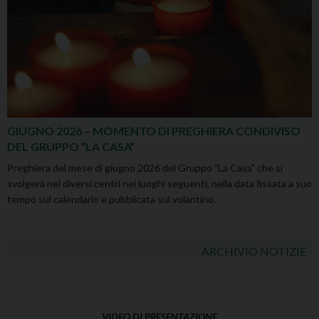
GIUGNO 2026 – MOMENTO DI PREGHIERA CONDIVISO
DEL GRUPPO “LA CASA”
Preghiera del mese di giugno 2026 del Gruppo "La Casa" che si
svolgerà nei diversi centri nei luoghi seguenti, nella data fissata a suo
tempo sul calendario e pubblicata sul volantino.
ARCHIVIO NOTIZIE
VIDEO DI PRESENTAZIONE