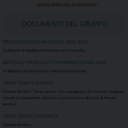
DOCUMENTI DEL GRUPPO
PRESENTAZIONE INIZIATIVE 2025-2026
In allegato il depliant informativo e la locandina.
ARTICOLI PER BOLLETTINI PARROCCHIALI 2024
In allegato gli articoli per i bollettini parrocchiali.
LIBRO “PORTE APERTE”
Scheda del libro “Porte aperte. Accompagnare, discernere, integrare
vissuti si separazione, divorzio o nuova unione alla luce di Amoris
laetitia”.
LIBRO “DOPO L’INVERNO”
Scheda del libro.