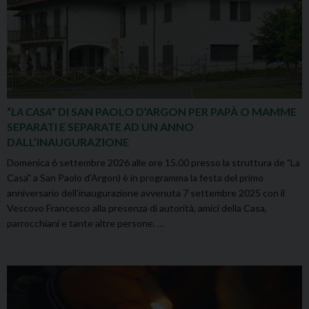
“
LA CASA
” DI SAN PAOLO D’ARGON PER PAPÀ O MAMME
SEPARATI E SEPARATE AD UN ANNO
DALL’INAUGURAZIONE
Domenica 6 settembre 2026 alle ore 15.00 presso la struttura de "La
Casa" a San Paolo d’Argon) è in programma la festa del primo
anniversario dell’inaugurazione avvenuta 7 settembre 2025 con il
Vescovo Francesco alla presenza di autorità, amici della Casa,
parrocchiani e tante altre persone. …