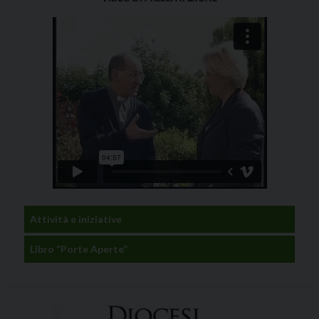
Attività e iniziative
Libro “Porte Aperte”