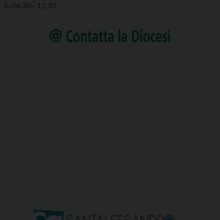
h. 08.30 - 12.30