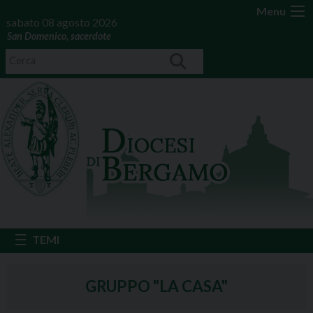
Menu
sabato 08 agosto 2026
San Domenico, sacerdote
GRUPPO "LA CASA"