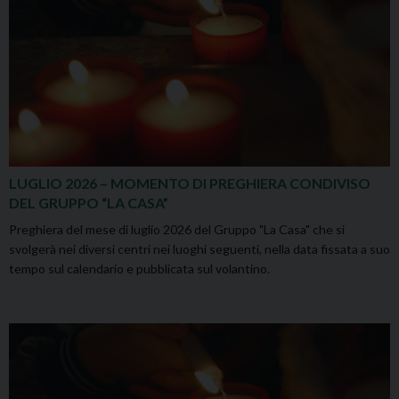
LUGLIO 2026 – MOMENTO DI PREGHIERA CONDIVISO
DEL GRUPPO “LA CASA”
Preghiera del mese di luglio 2026 del Gruppo "La Casa" che si
svolgerà nei diversi centri nei luoghi seguenti, nella data fissata a suo
tempo sul calendario e pubblicata sul volantino.