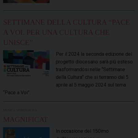
SETTIMANE DELLA CULTURA “PACE
A VOI. PER UNA CULTURA CHE
UNISCE”
Per il 2024 la seconda edizione del
progetto diocesano sarà più esteso
trasformandosi nelle “Settimane
della Cultura” che si terranno dal 5
aprile al 5 maggio 2024 sul tema
“Pace a Voi”.
,
MUSICA
SPIRITUALITÀ
MAGNIFICAT
In occasione del 150imo