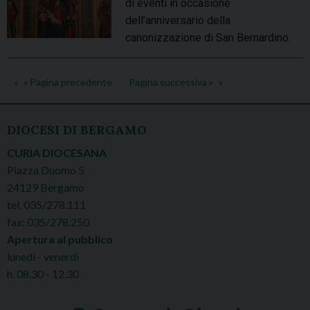
di eventi in occasione
dell’anniversario della
canonizzazione di San Bernardino.
« Pagina precedente
Pagina successiva »
DIOCESI DI BERGAMO
CURIA DIOCESANA
Piazza Duomo 5
24129 Bergamo
tel. 035/278.111
fax: 035/278.250
Apertura al pubblico
lunedì - venerdì
h. 08.30 - 12.30