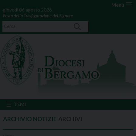
Menu
giovedì 06 agosto 2026
Festa della Trasfigurazione del Signore
ARCHIVI