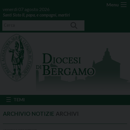
Menu
venerdì 07 agosto 2026
Santi Sisto II, papa, e compagni, martiri
ARCHIVI