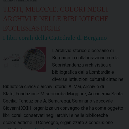
ARCHIVI E BIBLIOTECHE
TESTI, MELODIE, COLORI NEGLI
ARCHIVI E NELLE BIBLIOTECHE
ECCLESIASTICHE
I libri corali della Cattedrale di Bergamo
L’Archivio storico diocesano di
Bergamo in collaborazione con la
Soprintendenza archivistica e
bibliografica della Lombardia e
diverse istituzioni culturali cittadine:
Biblioteca civica e archivi storici A. Mai, Archivio di
Stato, Fondazione Misericordia Maggiore, Accademia Santa
Cecilia, Fondazione A. Bernareggi, Seminario vescovile
Giovanni XXIII organizza un convegno che ha come oggetto i
libri corali conservati negli archivi e nelle biblioteche
ecclesiastiche. Il Convegno, organizzato a conclusione