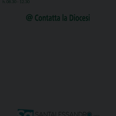
h. 08.30 - 12.30