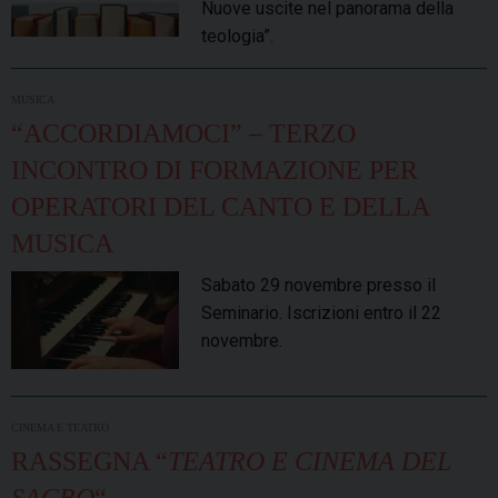
Nuove uscite nel panorama della
teologia”.
MUSICA
“ACCORDIAMOCI” – TERZO
INCONTRO DI FORMAZIONE PER
OPERATORI DEL CANTO E DELLA
MUSICA
Sabato 29 novembre presso il
Seminario. Iscrizioni entro il 22
novembre.
CINEMA E TEATRO
RASSEGNA “
TEATRO E CINEMA DEL
SACRO
“