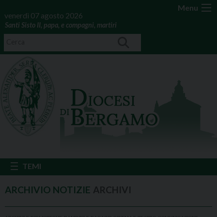
Menu
venerdì 07 agosto 2026
Santi Sisto II, papa, e compagni, martiri
ARCHIVI