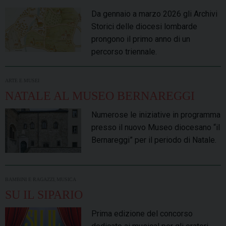
Da gennaio a marzo 2026 gli Archivi
Storici delle diocesi lombarde
prongono il primo anno di un
percorso triennale.
ARTE E MUSEI
NATALE AL MUSEO BERNAREGGI
Numerose le iniziative in programma
presso il nuovo Museo diocesano “il
Bernareggi” per il periodo di Natale.
,
BAMBINI E RAGAZZI
MUSICA
SU IL SIPARIO
Prima edizione del concorso