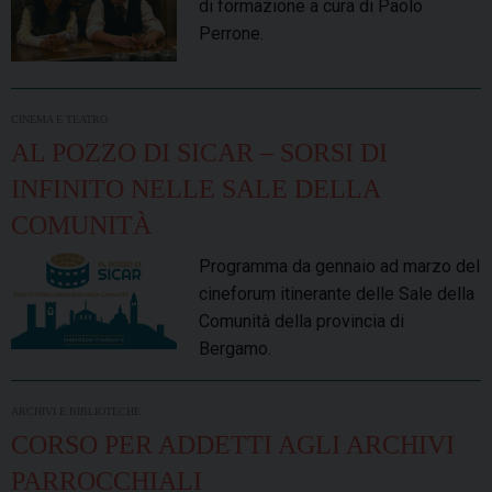
di formazione a cura di Paolo
Perrone.
CINEMA E TEATRO
AL POZZO DI SICAR – SORSI DI
INFINITO NELLE SALE DELLA
COMUNITÀ
Programma da gennaio ad marzo del
cineforum itinerante delle Sale della
Comunità della provincia di
Bergamo.
ARCHIVI E BIBLIOTECHE
CORSO PER ADDETTI AGLI ARCHIVI
PARROCCHIALI