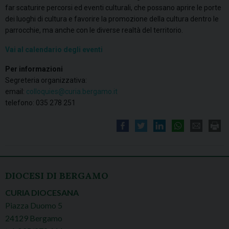
far scaturire percorsi ed eventi culturali, che possano aprire le porte
dei luoghi di cultura e favorire la promozione della cultura dentro le
parrocchie, ma anche con le diverse realtà del territorio.
Vai al calendario degli eventi
Per informazioni
Segreteria organizzativa:
email:
colloquies@curia.bergamo.it
telefono: 035 278 251
DIOCESI DI BERGAMO
CURIA DIOCESANA
Piazza Duomo 5
24129 Bergamo