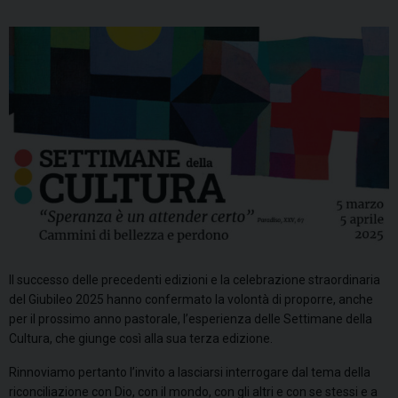
Il successo delle precedenti edizioni e la celebrazione straordinaria
del Giubileo 2025 hanno confermato la volontà di proporre, anche
per il prossimo anno pastorale, l’esperienza delle Settimane della
Cultura, che giunge così alla sua terza edizione.
Rinnoviamo pertanto l’invito a lasciarsi interrogare dal tema della
riconciliazione con Dio, con il mondo, con gli altri e con se stessi e a