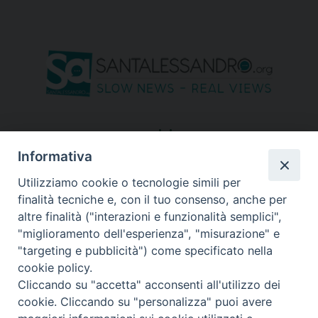
seguici su
Informativa
Utilizziamo cookie o tecnologie simili per
finalità tecniche e, con il tuo consenso, anche per
altre finalità ("interazioni e funzionalità semplici",
"miglioramento dell'esperienza", "misurazione" e
"targeting e pubblicità") come specificato nella
cookie policy.
Cliccando su "accetta" acconsenti all'utilizzo dei
cookie. Cliccando su "personalizza" puoi avere