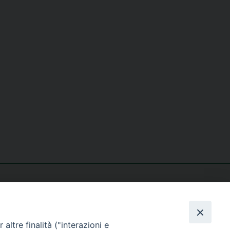
altre finalità ("interazioni e