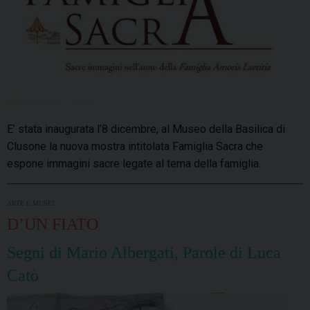
E’ stata inaugurata l’8 dicembre, al Museo della Basilica di
Clusone la nuova mostra intitolata Famiglia Sacra che
espone immagini sacre legate al tema della famiglia.
ARTE E MUSEI
D’UN FIATO
Segni di Mario Albergati, Parole di Luca
Catò