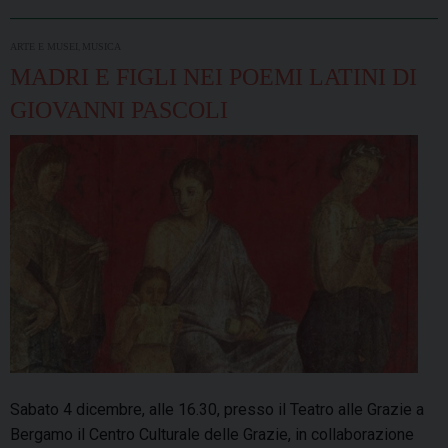
,
ARTE E MUSEI
MUSICA
MADRI E FIGLI NEI POEMI LATINI DI
GIOVANNI PASCOLI
Sabato 4 dicembre, alle 16.30, presso il Teatro alle Grazie a
Bergamo il Centro Culturale delle Grazie, in collaborazione