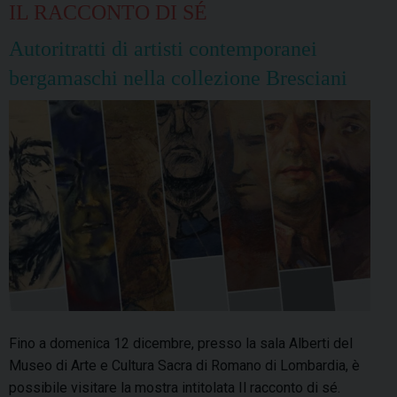
IL RACCONTO DI SÉ
Autoritratti di artisti contemporanei
bergamaschi nella collezione Bresciani
Fino a domenica 12 dicembre, presso la sala Alberti del
Museo di Arte e Cultura Sacra di Romano di Lombardia, è
possibile visitare la mostra intitolata Il racconto di sé.