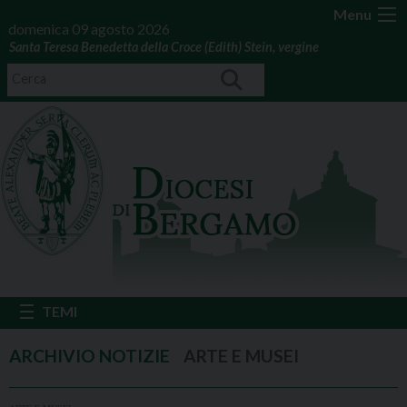
Menu
domenica 09 agosto 2026
Santa Teresa Benedetta della Croce (Edith) Stein, vergine
ARTE E MUSEI