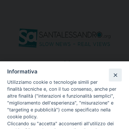
seguici su
Informativa
Utilizziamo cookie o tecnologie simili per
finalità tecniche e, con il tuo consenso, anche per
altre finalità ("interazioni e funzionalità semplici",
"miglioramento dell'esperienza", "misurazione" e
"targeting e pubblicità") come specificato nella
cookie policy.
Cliccando su "accetta" acconsenti all'utilizzo dei