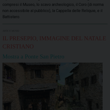
compresi il Museo, lo scavo archeologico, il Coro (di norma
non accessibile al pubblico), la Cappella delle Reliquie, e il
Battistero.
ARTE E MUSEI
IL PRESEPIO, IMMAGINE DEL NATALE
CRISTIANO
Mostra a Ponte San Pietro