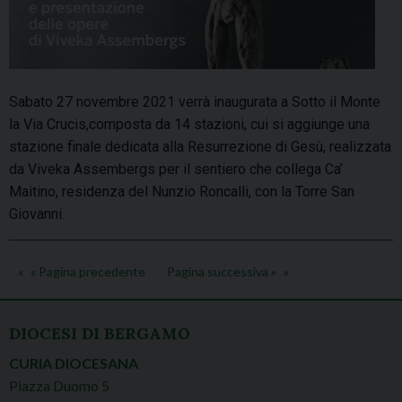
Sabato 27 novembre 2021 verrà inaugurata a Sotto il Monte
la Via Crucis,composta da 14 stazioni, cui si aggiunge una
stazione finale dedicata alla Resurrezione di Gesù, realizzata
da Viveka Assembergs per il sentiero che collega Ca’
Maitino, residenza del Nunzio Roncalli, con la Torre San
Giovanni.
« Pagina precedente
Pagina successiva »
DIOCESI DI BERGAMO
CURIA DIOCESANA
Piazza Duomo 5