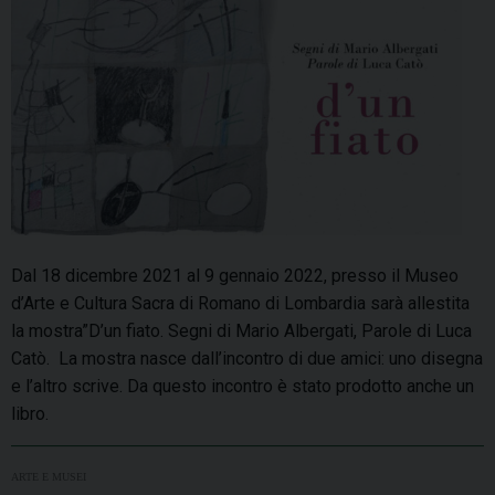
Dal 18 dicembre 2021 al 9 gennaio 2022, presso il Museo
d’Arte e Cultura Sacra di Romano di Lombardia sarà allestita
la mostra”D’un fiato. Segni di Mario Albergati, Parole di Luca
Catò. La mostra nasce dall’incontro di due amici: uno disegna
e l’altro scrive. Da questo incontro è stato prodotto anche un
libro.
ARTE E MUSEI