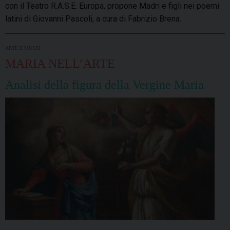
con il Teatro R.A.S.E. Europa, propone Madri e figli nei poemi
latini di Giovanni Pascoli, a cura di Fabrizio Brena.
ARTE E MUSEI
MARIA NELL’ARTE
Analisi della figura della Vergine Maria