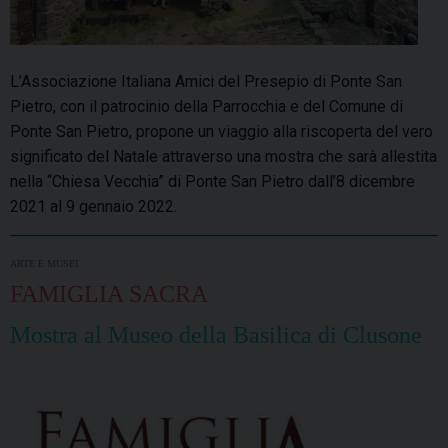
L’Associazione Italiana Amici del Presepio di Ponte San
Pietro, con il patrocinio della Parrocchia e del Comune di
Ponte San Pietro, propone un viaggio alla riscoperta del vero
significato del Natale attraverso una mostra che sarà allestita
nella “Chiesa Vecchia” di Ponte San Pietro dall’8 dicembre
2021 al 9 gennaio 2022.
ARTE E MUSEI
FAMIGLIA SACRA
Mostra al Museo della Basilica di Clusone