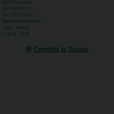
24129 Bergamo
tel. 035/278.111
fax: 035/278.250
Apertura al pubblico
lunedì - venerdì
h. 08.30 - 12.30