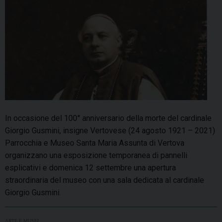
In occasione del 100° anniversario della morte del cardinale
Giorgio Gusmini, insigne Vertovese (24 agosto 1921 – 2021)
Parrocchia e Museo Santa Maria Assunta di Vertova
organizzano una esposizione temporanea di pannelli
esplicativi e domenica 12 settembre una apertura
straordinaria del museo con una sala dedicata al cardinale
Giorgio Gusmini.
ARTE E MUSEI