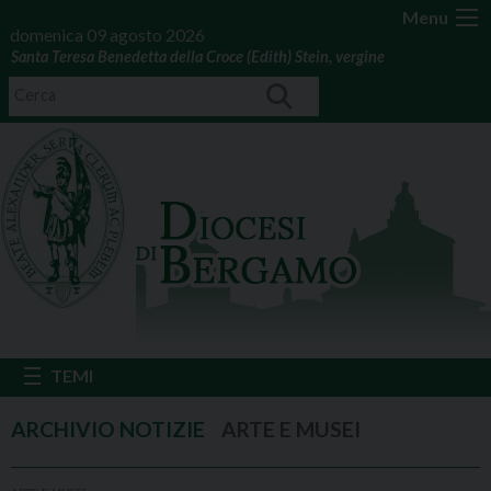
Menu
domenica 09 agosto 2026
Santa Teresa Benedetta della Croce (Edith) Stein, vergine
ARTE E MUSEI