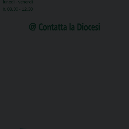
lunedì - venerdì
h. 08.30 - 12.30