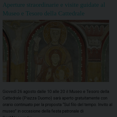
Aperture straordinarie e visite guidate al
Museo e Tesoro della Cattedrale
Giovedì 26 agosto dalle 10 alle 20 il Museo e Tesoro della
Cattedrale (Piazza Duomo) sarà aperto gratuitamente con
orario continuato per la proposta “Sul filo del tempo. Invito al
museo” in occasione della festa patronale di