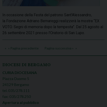
In occasione della Festa del patrono Sant’Alessandro,
la Fondazione Adriano Bernareggi realizzerà la mostra “EX
VOTO. Segni di memoria dopo la tempesta”. Dal 25 agosto al
26 settembre 2021 presso l’Oratorio di San Lupo.
« Pagina precedente
Pagina successiva »
DIOCESI DI BERGAMO
CURIA DIOCESANA
Piazza Duomo 5
24129 Bergamo
tel. 035/278.111
fax: 035/278.250
Apertura al pubblico