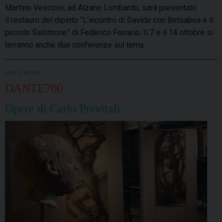
Martino Vescovo, ad Alzano Lombardo, sarà presentato
il restauro del dipinto “L’incontro di Davide con Betsabea e il
piccolo Salomone” di Federico Ferrario. Il 7 e il 14 ottobre si
terranno anche due conferenze sul tema.
ARTE E MUSEI
DANTE700
Opere di Carlo Previtali