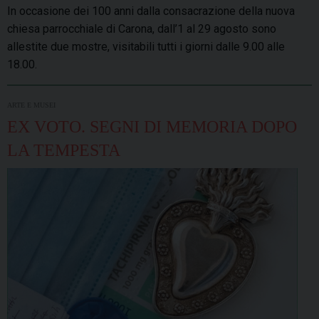
In occasione dei 100 anni dalla consacrazione della nuova
chiesa parrocchiale di Carona, ​dall’1 al 29 agosto sono
allestite due mostre, visitabili tutti i giorni dalle 9.00 alle
18.00.
ARTE E MUSEI
EX VOTO. SEGNI DI MEMORIA DOPO
LA TEMPESTA