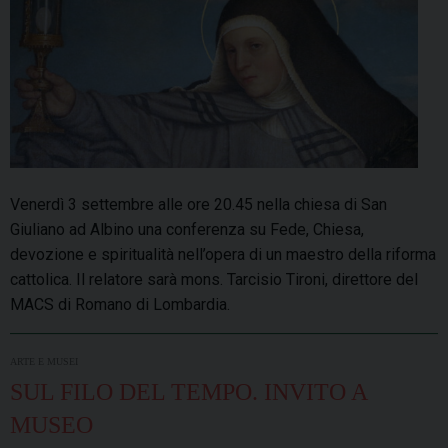
Venerdì 3 settembre alle ore 20.45 nella chiesa di San
Giuliano ad Albino una conferenza su Fede, Chiesa,
devozione e spiritualità nell’opera di un maestro della riforma
cattolica. Il relatore sarà mons. Tarcisio Tironi, direttore del
MACS di Romano di Lombardia.
ARTE E MUSEI
SUL FILO DEL TEMPO. INVITO A
MUSEO