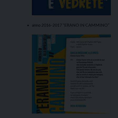
anno 2016-2017 “ERANO IN CAMMINO”