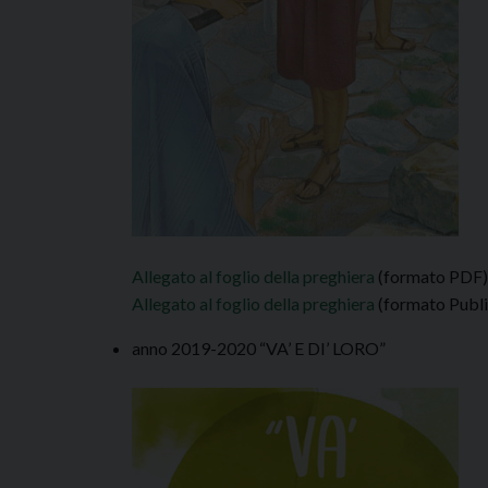
Allegato al foglio della preghiera
(formato PDF)
Allegato al foglio della preghiera
(formato Publi
anno 2019-2020 “VA’ E DI’ LORO”