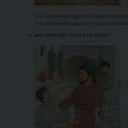
Traccia di pellegrinaggio con i ragazzi della cate
Traccia di pellegrinaggio con i ragazzi della cate
anno 2020-2021 “DICO A TE, ALZATI”