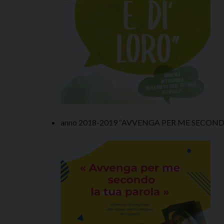
anno 2018-2019 “AVVENGA PER ME SECON