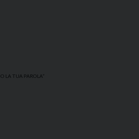
DO LA TUA PAROLA”