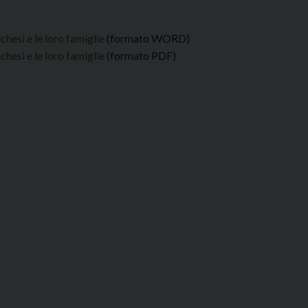
chesi e le loro famiglie
(formato WORD)
chesi e le loro famiglie
(formato PDF)