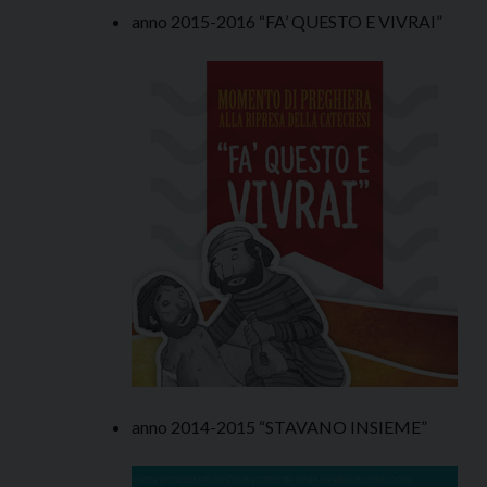
anno 2015-2016 “FA’ QUESTO E VIVRAI”
anno 2014-2015 “STAVANO INSIEME”