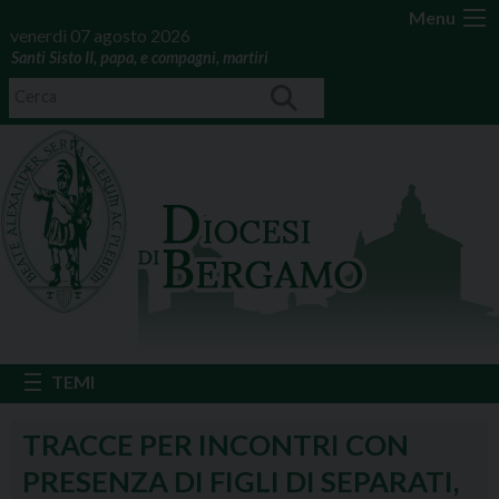
Menu
venerdì 07 agosto 2026
Santi Sisto II, papa, e compagni, martiri
TRACCE PER INCONTRI CON
PRESENZA DI FIGLI DI SEPARATI,