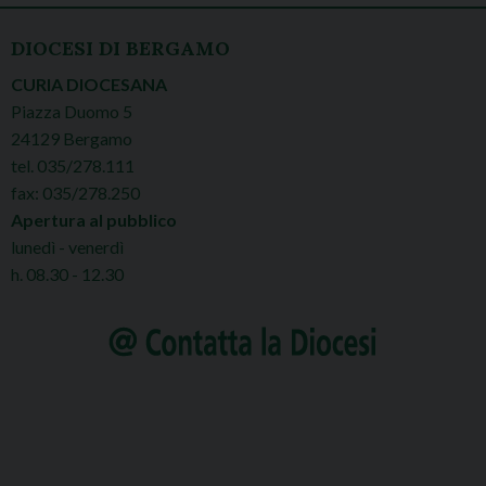
DIOCESI DI BERGAMO
CURIA DIOCESANA
Piazza Duomo 5
24129 Bergamo
tel. 035/278.111
fax: 035/278.250
Apertura al pubblico
lunedì - venerdì
h. 08.30 - 12.30