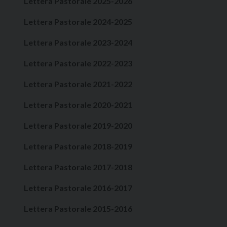
Lettera Pastorale 2025-2026
Lettera Pastorale 2024-2025
Lettera Pastorale 2023-2024
Lettera Pastorale 2022-2023
Lettera Pastorale 2021-2022
Lettera Pastorale 2020-2021
Lettera Pastorale 2019-2020
Lettera Pastorale 2018-2019
Lettera Pastorale 2017-2018
Lettera Pastorale 2016-2017
Lettera Pastorale 2015-2016