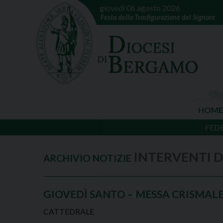
giovedì 06 agosto 2026
Festa della Trasfigurazione del Signore
HOME
FED
GIOVEDÌ SANTO – MESSA CRISMAL
CATTEDRALE