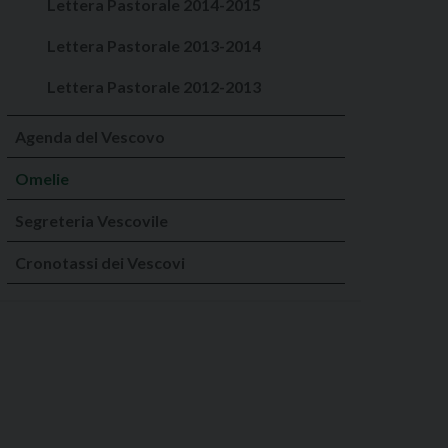
Lettera Pastorale 2014-2015
Lettera Pastorale 2013-2014
Lettera Pastorale 2012-2013
Agenda del Vescovo
Omelie
Segreteria Vescovile
Cronotassi dei Vescovi