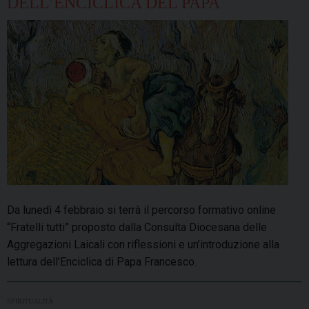
DELL’ENCICLICA DEL PAPA
Da lunedì 4 febbraio si terrà il percorso formativo online
“Fratelli tutti” proposto dalla Consulta Diocesana delle
Aggregazioni Laicali con riflessioni e un’introduzione alla
lettura dell’Enciclica di Papa Francesco.
SPIRITUALITÀ