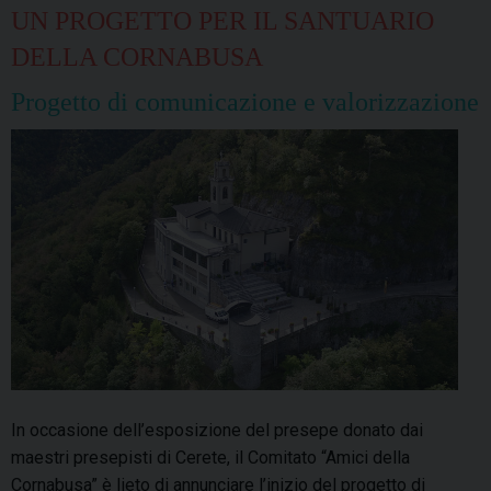
UN PROGETTO PER IL SANTUARIO
DELLA CORNABUSA
Progetto di comunicazione e valorizzazione
In occasione dell’esposizione del presepe donato dai
maestri presepisti di Cerete, il Comitato “Amici della
Cornabusa” è lieto di annunciare l’inizio del progetto di