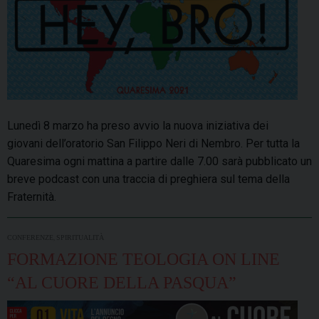
Lunedì 8 marzo ha preso avvio la nuova iniziativa dei
giovani dell’oratorio San Filippo Neri di Nembro. Per tutta la
Quaresima ogni mattina a partire dalle 7.00 sarà pubblicato un
breve podcast con una traccia di preghiera sul tema della
Fraternità.
,
CONFERENZE
SPIRITUALITÀ
FORMAZIONE TEOLOGIA ON LINE
“AL CUORE DELLA PASQUA”