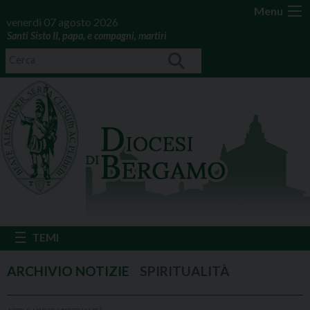
Menu
venerdì 07 agosto 2026
Santi Sisto II, papa, e compagni, martiri
SPIRITUALITÀ