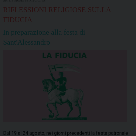
,
ARTE E MUSEI
SPIRITUALITÀ
RIFLESSIONI RELIGIOSE SULLA
FIDUCIA
In preparazione alla festa di
Sant'Alessandro
Dal 19 al 24 agosto, nei giorni precedenti la festa patronale