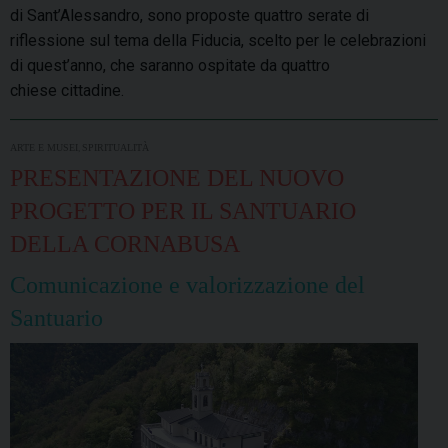
di Sant’Alessandro, sono proposte quattro serate di
riflessione sul tema della Fiducia, scelto per le celebrazioni
di quest’anno, che saranno ospitate da quattro
chiese cittadine.
,
ARTE E MUSEI
SPIRITUALITÀ
PRESENTAZIONE DEL NUOVO
PROGETTO PER IL SANTUARIO
DELLA CORNABUSA
Comunicazione e valorizzazione del
Santuario