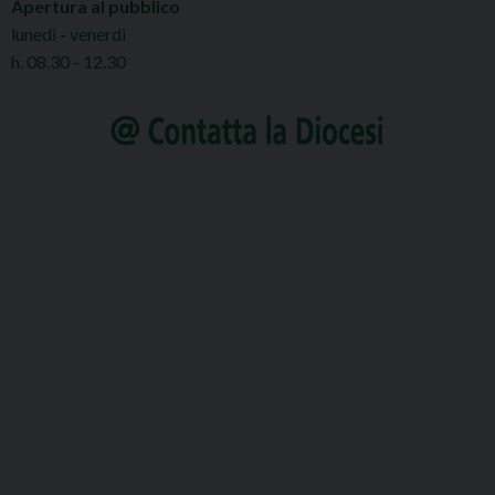
Apertura al pubblico
lunedì - venerdì
h. 08.30 - 12.30