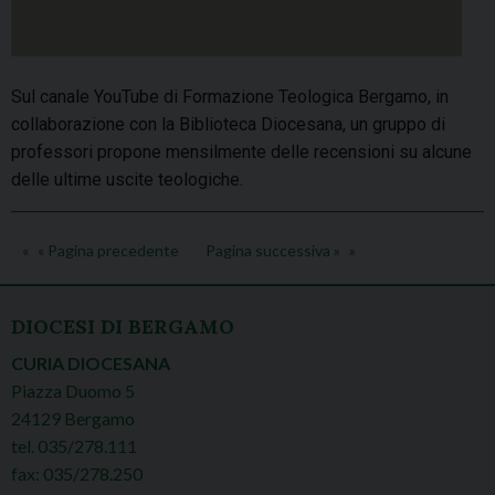
Sul canale YouTube di Formazione Teologica Bergamo, in
collaborazione con la Biblioteca Diocesana, un gruppo di
professori propone mensilmente delle recensioni su alcune
delle ultime uscite teologiche.
« Pagina precedente
Pagina successiva »
DIOCESI DI BERGAMO
CURIA DIOCESANA
Piazza Duomo 5
24129 Bergamo
tel. 035/278.111
fax: 035/278.250