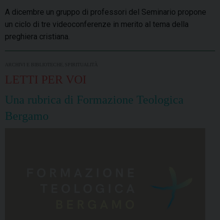
A dicembre un gruppo di professori del Seminario propone
un ciclo di tre videoconferenze in merito al tema della
preghiera cristiana.
,
ARCHIVI E BIBLIOTECHE
SPIRITUALITÀ
LETTI PER VOI
Una rubrica di Formazione Teologica
Bergamo