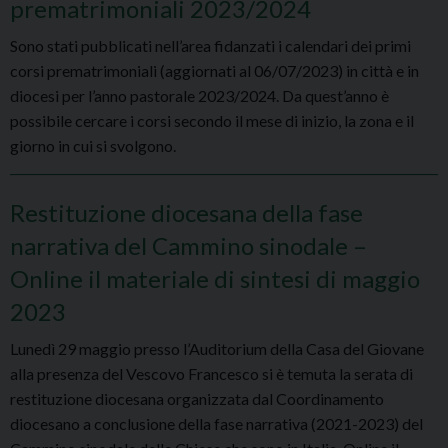
prematrimoniali 2023/2024
Sono stati pubblicati nell’area fidanzati i calendari dei primi
corsi prematrimoniali (aggiornati al 06/07/2023) in città e in
diocesi per l’anno pastorale 2023/2024. Da quest’anno è
possibile cercare i corsi secondo il mese di inizio, la zona e il
giorno in cui si svolgono.
Restituzione diocesana della fase
narrativa del Cammino sinodale –
Online il materiale di sintesi di maggio
2023
Lunedì 29 maggio presso l’Auditorium della Casa del Giovane
alla presenza del Vescovo Francesco si è temuta la serata di
restituzione diocesana organizzata dal Coordinamento
diocesano a conclusione della fase narrativa (2021-2023) del