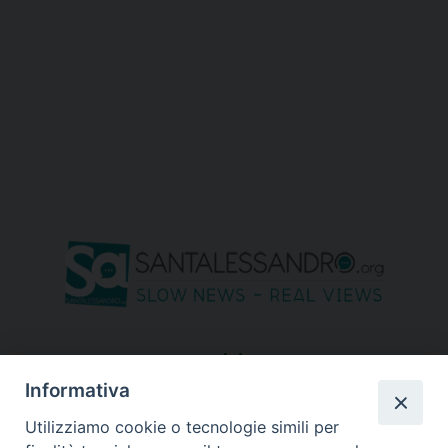
seguici su
Informativa
Utilizziamo cookie o tecnologie simili per