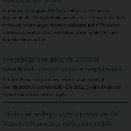
Domenica 15 maggio 2022 sarà celebrata la Giornata
Nazionale dell’Otto per Mille per ricordare l’importanza della
firma, per informare sulle opere realizzate, per diffondere i
materiali di sensibilizzazione sul territorio locale. On line il
materiale informativo.
Presentazione del CRE 2022 ai
sacedrdoti, coordinatori e responsabili
Sabato 26 marzo è stato presentato ai sacerdoti, ai
coordinatori e ai responsabili il Cre 2022. On line il video sul
canale YouTube di Oratoribg.it.
Inizio del pellegrinaggio pastorale del
Vescovo Francesco nelle parrocchie