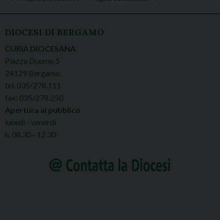
DIOCESI DI BERGAMO
CURIA DIOCESANA
Piazza Duomo 5
24129 Bergamo
tel. 035/278.111
fax: 035/278.250
Apertura al pubblico
lunedì - venerdì
h. 08.30 - 12.30