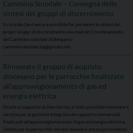
Cammino Sinodale – Consegna delle
sintesi dei gruppi di discernimento
Si ricorda che è ancora possibile far pervenire le sintesi dei
propri Gruppi di discernimento alla mail del Coordinamento
del Cammino sinodale di Bergamo:
camminosinodale.bg@gmail.com.
Rinnovato il gruppo di acquisto
diocesano per le parrocchie finalizzato
all’approvvigionamento di gas ed
energia elettrica
Grazie al supporto di Alex Servizi, è stato possibile rinnovare il
servizio per la gestione integrata dei rapporti commerciali
finalizzati all’approvvigionamento di gas ed energia elettrica.
L’invito per le parrocchie che non avessero ancora provveduto