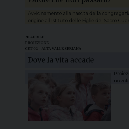
Avvicinamento alla nascita della congregazi
origine all’Istituto delle Figlie del Sacro Cuo
20 APRILE
PROIEZIONE
CET 02 - ALTA VALLE SERIANA
Dove la vita accade
Proiez
nuvole