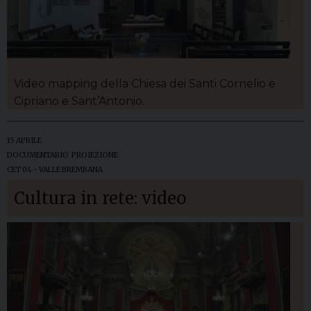
Video mapping della Chiesa dei Santi Cornelio e
Cipriano e Sant’Antonio.
15 APRILE
DOCUMENTARIO
,
PROIEZIONE
CET 04 - VALLE BREMBANA
Cultura in rete: video