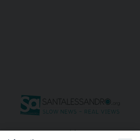
seguici su