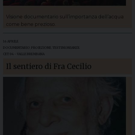
Visione documentario sull’importanza dell’acqua
come bene prezioso.
16 APRILE
DOCUMENTARIO
,
PROIEZIONE
,
TESTIMONIANZE
CET 04 - VALLE BREMBANA
Il sentiero di Fra Cecilio