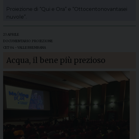
Proiezione di “Qui e Ora” e “Ottocentonovantasei
nuvole”.
23 APRILE
DOCUMENTARIO
,
PROIEZIONE
CET 04 - VALLE BREMBANA
Acqua, il bene più prezioso