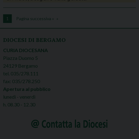
1
Pagina successiva »
DIOCESI DI BERGAMO
CURIA DIOCESANA
Piazza Duomo 5
24129 Bergamo
tel. 035/278.111
fax: 035/278.250
Apertura al pubblico
lunedì - venerdì
h. 08.30 - 12.30