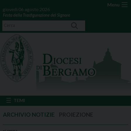
Menu
giovedì 06 agosto 2026
Festa della Trasfigurazione del Signore
PROIEZIONE