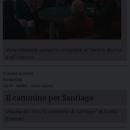
Varie iniziative verranno proposte al Centro diurno
e all’oratorio.
15 APRILE
,
22 APRILE
PROIEZIONE
CET 05 - SEBINO - VALLE CALEPIO
Il cammino per Santiago
Visione del film “Il cammino di Santiago” di Emilio
Estevez.