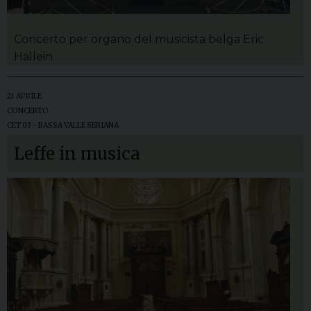
Concerto per organo del musicista belga Eric
Hallein.
21 APRILE
CONCERTO
CET 03 - BASSA VALLE SERIANA
Leffe in musica