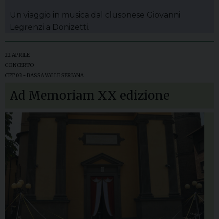
Un viaggio in musica dal clusonese Giovanni
Legrenzi a Donizetti.
22 APRILE
CONCERTO
CET 03 - BASSA VALLE SERIANA
Ad Memoriam XX edizione