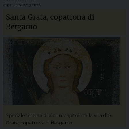
CET 01 - BERGAMO CITTÀ
Santa Grata, copatrona di
Bergamo
Speciale lettura di alcuni capitoli dalla vita di S.
Grata, copatrona di Bergamo.