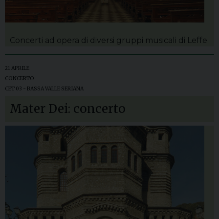
Concerti ad opera di diversi gruppi musicali di Leffe
21 APRILE
CONCERTO
CET 03 - BASSA VALLE SERIANA
Mater Dei: concerto