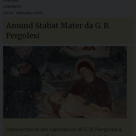
16 APRILE
CONCERTO
CET 01 - BERGAMO CITTÀ
Around Stabat Mater da G. B.
Pergolesi
Reinvenzione del capolavoro di G. B. Pergolesi a