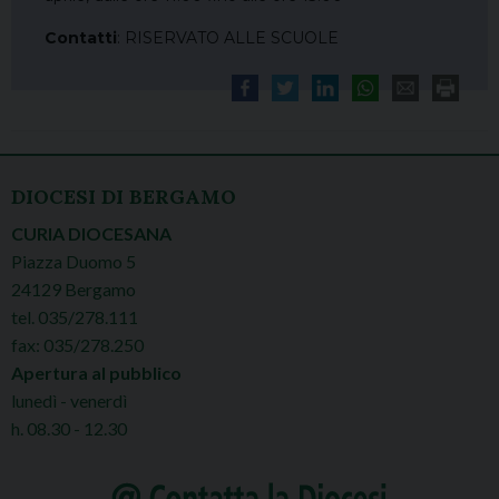
Contatti
: RISERVATO ALLE SCUOLE
DIOCESI DI BERGAMO
CURIA DIOCESANA
Piazza Duomo 5
24129 Bergamo
tel. 035/278.111
fax: 035/278.250
Apertura al pubblico
lunedì - venerdì
h. 08.30 - 12.30