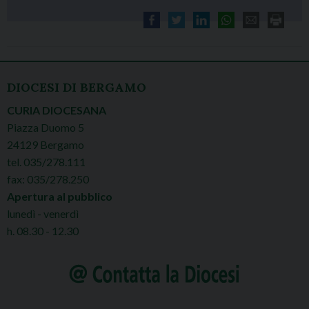
DIOCESI DI BERGAMO
CURIA DIOCESANA
Piazza Duomo 5
24129 Bergamo
tel. 035/278.111
fax: 035/278.250
Apertura al pubblico
lunedì - venerdì
h. 08.30 - 12.30