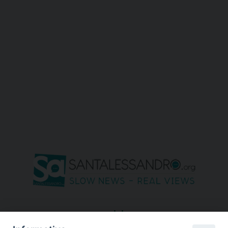
seguici su