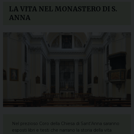
LA VITA NEL MONASTERO DI S.
ANNA
Nel prezioso Coro della Chiesa di Sant’Anna saranno
esposti libri e testi che narrano la storia della vita