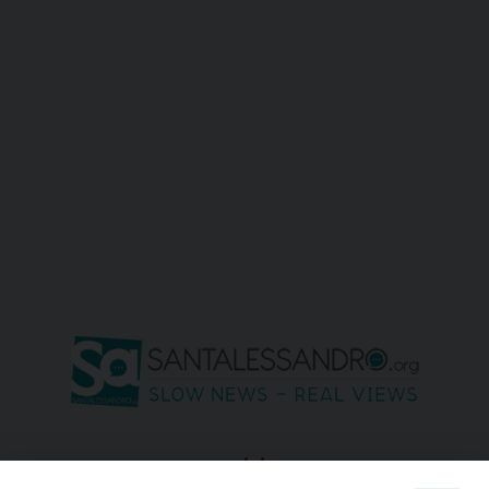
seguici su