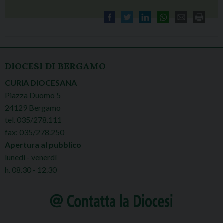
DIOCESI DI BERGAMO
CURIA DIOCESANA
Piazza Duomo 5
24129 Bergamo
tel. 035/278.111
fax: 035/278.250
Apertura al pubblico
lunedì - venerdì
h. 08.30 - 12.30