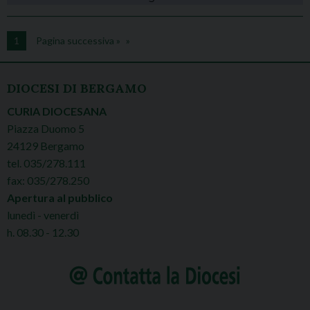
1
Pagina successiva »
DIOCESI DI BERGAMO
CURIA DIOCESANA
Piazza Duomo 5
24129 Bergamo
tel. 035/278.111
fax: 035/278.250
Apertura al pubblico
lunedì - venerdì
h. 08.30 - 12.30