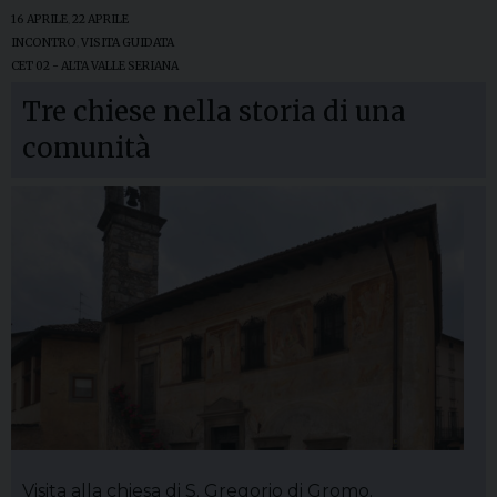
16 APRILE
,
22 APRILE
INCONTRO
,
VISITA GUIDATA
CET 02 - ALTA VALLE SERIANA
Tre chiese nella storia di una
comunità
Visita alla chiesa di S. Gregorio di Gromo.