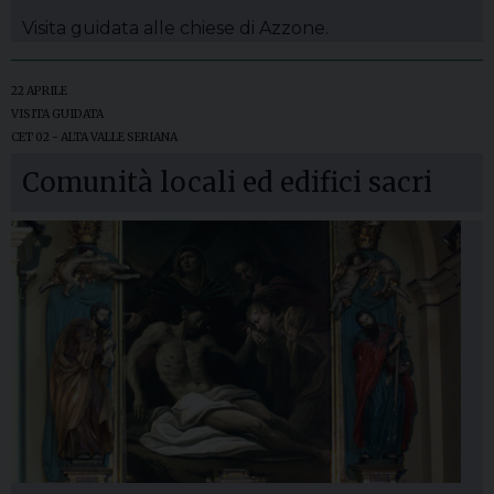
Visita guidata alle chiese di Azzone.
22 APRILE
VISITA GUIDATA
CET 02 - ALTA VALLE SERIANA
Comunità locali ed edifici sacri