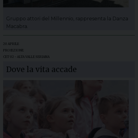
Gruppo attori del Millennio, rappresenta la Danza
Macabra.
20 APRILE
PROIEZIONE
CET 02 - ALTA VALLE SERIANA
Dove la vita accade