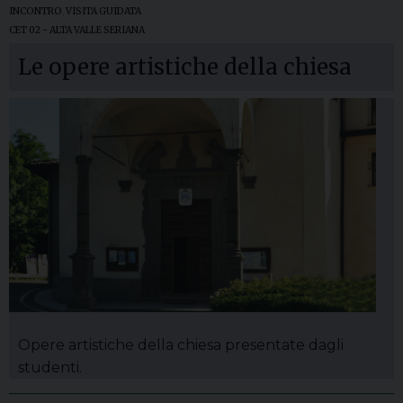
INCONTRO
,
VISITA GUIDATA
CET 02 - ALTA VALLE SERIANA
Le opere artistiche della chiesa
Opere artistiche della chiesa presentate dagli
studenti.