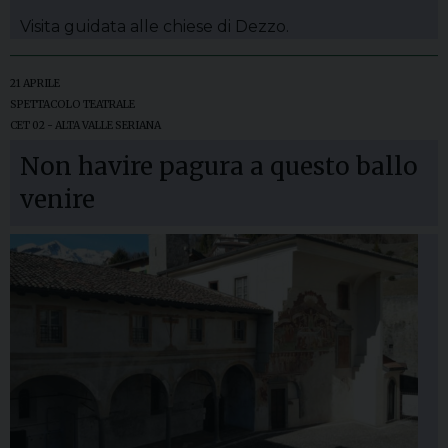
Visita guidata alle chiese di Dezzo.
21 APRILE
SPETTACOLO TEATRALE
CET 02 - ALTA VALLE SERIANA
Non havire pagura a questo ballo
venire