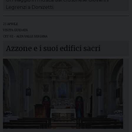
Legrenzi a Donizetti.
23 APRILE
VISITA GUIDATA
CET 02 - ALTA VALLE SERIANA
Azzone e i suoi edifici sacri