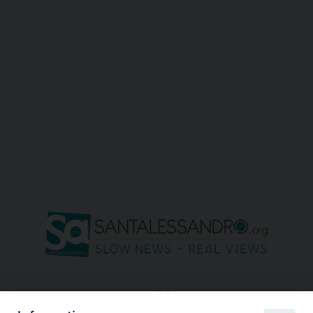
seguici su