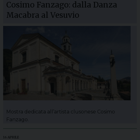
Cosimo Fanzago: dalla Danza
Macabra al Vesuvio
Mostra dedicata all’artista clusonese Cosimo
Fanzago.
16 APRILE