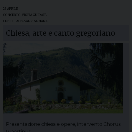
23 APRILE
CONCERTO
,
VISITA GUIDATA
CET 02 - ALTA VALLE SERIANA
Chiesa, arte e canto gregoriano
Presentazione chiesa e opere, intervento Chorus
Praestinus.