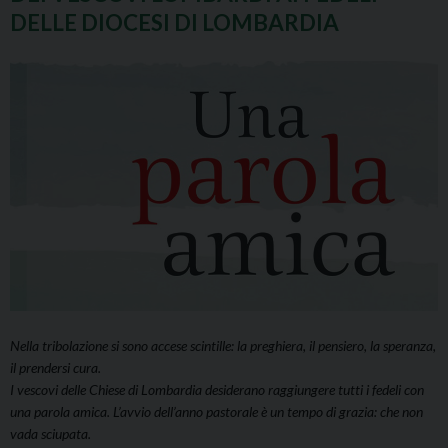
DELLE DIOCESI DI LOMBARDIA
Nella tribolazione si sono accese scintille: la preghiera, il pensiero, la speranza,
il prendersi cura.
I vescovi delle Chiese di Lombardia desiderano raggiungere tutti i fedeli con
una parola amica. L’avvio dell’anno pastorale è un tempo di grazia: che non
vada sciupata.