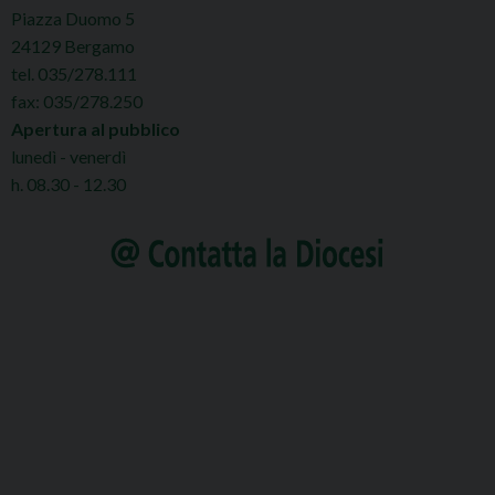
Piazza Duomo 5
24129 Bergamo
tel. 035/278.111
fax: 035/278.250
Apertura al pubblico
lunedì - venerdì
h. 08.30 - 12.30