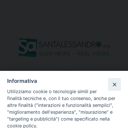
seguici su
Informativa
Utilizziamo cookie o tecnologie simili per
finalità tecniche e, con il tuo consenso, anche per
altre finalità ("interazioni e funzionalità semplici",
"miglioramento dell'esperienza", "misurazione" e
"targeting e pubblicità") come specificato nella
cookie policy.