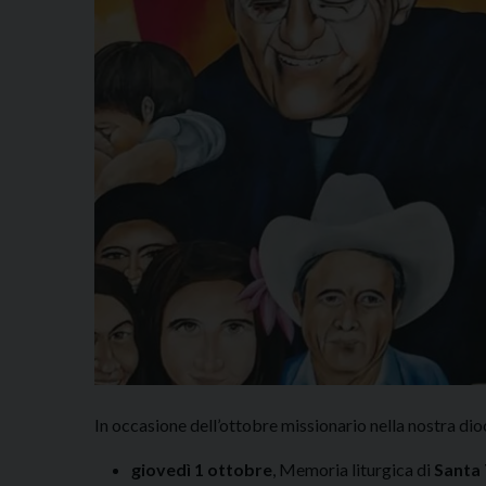
In occasione dell’ottobre missionario nella nostra dio
giovedì 1 ottobre
, Memoria liturgica di
Santa 