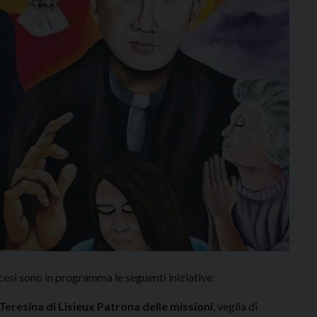
cesi sono in programma le seguenti iniziative:
Teresina di Lisieux Patrona delle missioni
, veglia di