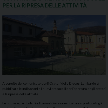
PER LA RIPRESA DELLE ATTIVITÀ
A seguito del comunicato degli Oratori delle Diocesi Lombarde si
pubblicato le indicazioni e i nuovi protocolli per l’apertura degli oratori
e la ripresa delle attività.
Le nuove e particolari indicazioni diocesane ricalcano i protocolli già