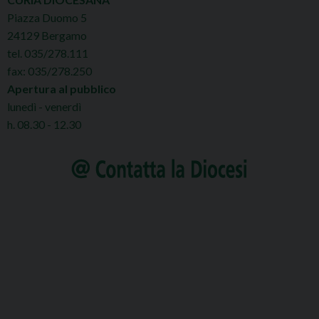
Piazza Duomo 5
24129 Bergamo
tel. 035/278.111
fax: 035/278.250
Apertura al pubblico
lunedì - venerdì
h. 08.30 - 12.30