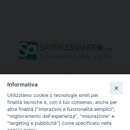
seguici su
Informativa
Utilizziamo cookie o tecnologie simili per
finalità tecniche e, con il tuo consenso, anche per
altre finalità ("interazioni e funzionalità semplici",
"miglioramento dell'esperienza", "misurazione" e
"targeting e pubblicità") come specificato nella