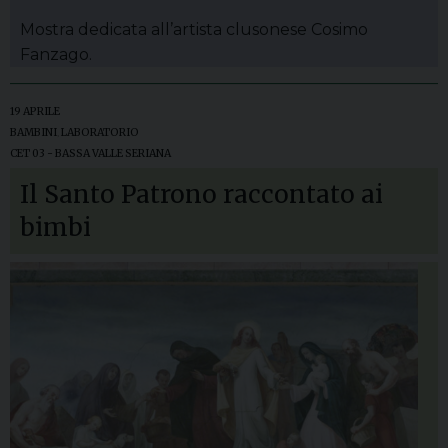
Mostra dedicata all’artista clusonese Cosimo
Fanzago.
19 APRILE
BAMBINI
,
LABORATORIO
CET 03 - BASSA VALLE SERIANA
Il Santo Patrono raccontato ai
bimbi