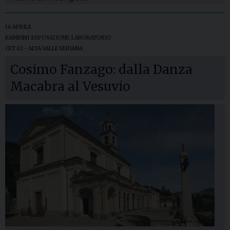
16 APRILE
BAMBINI
,
ESPOSIZIONE
,
LABORATORIO
CET 02 - ALTA VALLE SERIANA
Cosimo Fanzago: dalla Danza
Macabra al Vesuvio