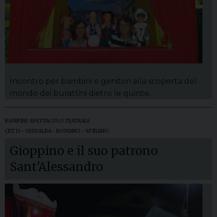
Incontro per bambini e genitori alla scoperta del
mondo dei burattini dietro le quinte.
BAMBINI
,
SPETTACOLO TEATRALE
CET 11 - GHISALBA - ROMANO - SPIRANO
Gioppino e il suo patrono
Sant’Alessandro