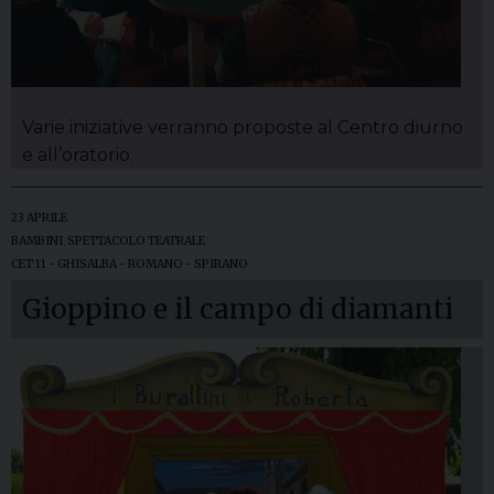
Varie iniziative verranno proposte al Centro diurno
e all’oratorio.
23 APRILE
BAMBINI
,
SPETTACOLO TEATRALE
CET 11 - GHISALBA - ROMANO - SPIRANO
Gioppino e il campo di diamanti