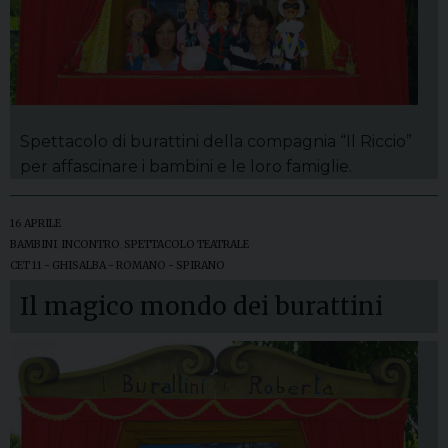
Spettacolo di burattini della compagnia “Il Riccio”
per affascinare i bambini e le loro famiglie.
16 APRILE
BAMBINI
,
INCONTRO
,
SPETTACOLO TEATRALE
CET 11 - GHISALBA - ROMANO - SPIRANO
Il magico mondo dei burattini