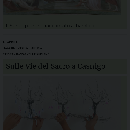
Il Santo patrono raccontato ai bambini
16 APRILE
BAMBINI
,
VISITA GUIDATA
CET 03 - BASSA VALLE SERIANA
Sulle Vie del Sacro a Casnigo