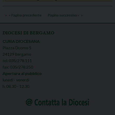
« Pagina precedente
Pagina successiva »
DIOCESI DI BERGAMO
CURIA DIOCESANA
Piazza Duomo 5
24129 Bergamo
tel. 035/278.111
fax: 035/278.250
Apertura al pubblico
lunedì - venerdì
h. 08.30 - 12.30