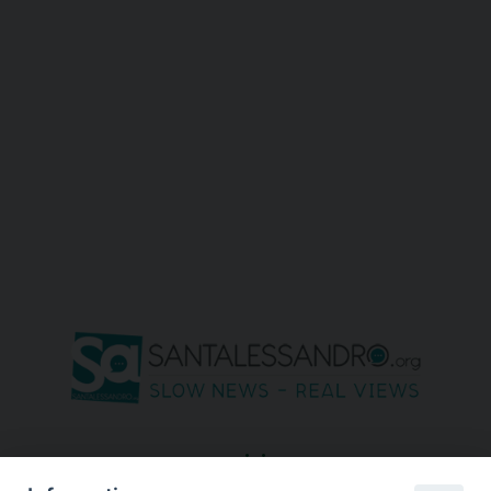
seguici su