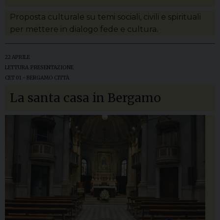
Proposta culturale su temi sociali, civili e spirituali
per mettere in dialogo fede e cultura.
22 APRILE
LETTURA
,
PRESENTAZIONE
CET 01 - BERGAMO CITTÀ
La santa casa in Bergamo