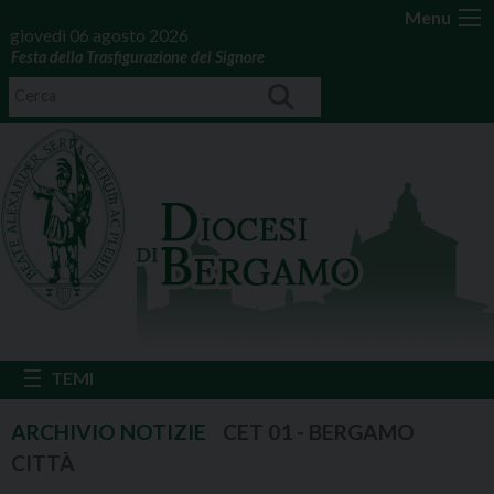
Menu
giovedì 06 agosto 2026
Festa della Trasfigurazione del Signore
CET 01 - BERGAMO
CITTÀ