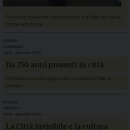
Percorso musicale, concertistico e di dialogo tra le
forme artistiche.
21 APRILE
CONFERENZA
CET 01 - BERGAMO CITTÀ
Da 750 anni presenti in città
Conferenza sulle origini del monastero Matris
Domini.
21 APRILE
DIBATTITO
CET 01 - BERGAMO CITTÀ
La Città invisibile e la cultura