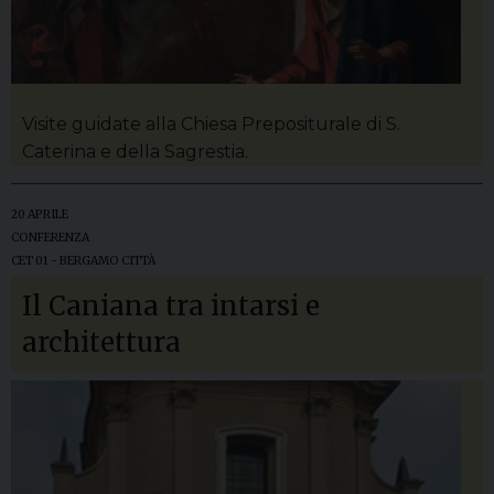
Visite guidate alla Chiesa Prepositurale di S.
Caterina e della Sagrestia.
20 APRILE
CONFERENZA
CET 01 - BERGAMO CITTÀ
Il Caniana tra intarsi e
architettura