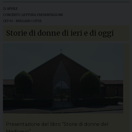
21 APRILE
CONCERTO
,
LETTURA
,
PRESENTAZIONE
CET 01 - BERGAMO CITTÀ
Storie di donne di ieri e di oggi
Presentazione del libro “Storie di donne del
Medioevo”.