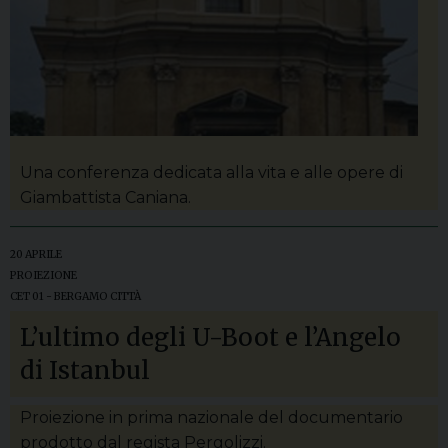
Una conferenza dedicata alla vita e alle opere di
Giambattista Caniana.
20 APRILE
PROIEZIONE
CET 01 - BERGAMO CITTÀ
L’ultimo degli U-Boot e l’Angelo
di Istanbul
Proiezione in prima nazionale del documentario
prodotto dal regista Pergolizzi.