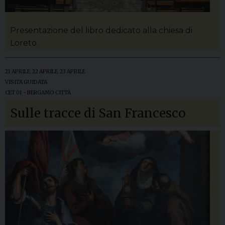
Presentazione del libro dedicato alla chiesa di
Loreto.
21 APRILE
,
22 APRILE
,
23 APRILE
VISITA GUIDATA
CET 01 - BERGAMO CITTÀ
Sulle tracce di San Francesco