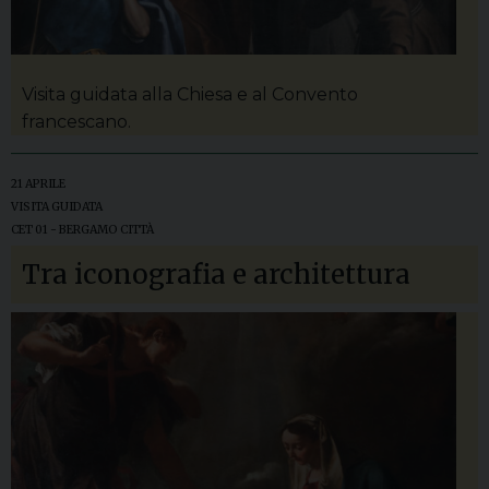
Visita guidata alla Chiesa e al Convento
francescano.
21 APRILE
VISITA GUIDATA
CET 01 - BERGAMO CITTÀ
Tra iconografia e architettura