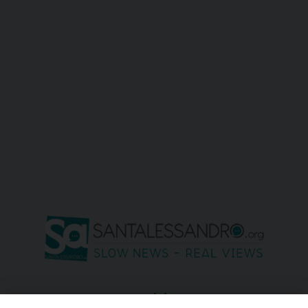
seguici su