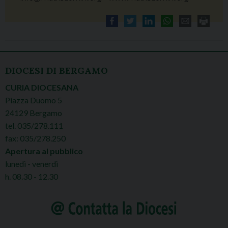
DIOCESI DI BERGAMO
CURIA DIOCESANA
Piazza Duomo 5
24129 Bergamo
tel. 035/278.111
fax: 035/278.250
Apertura al pubblico
lunedì - venerdì
h. 08.30 - 12.30