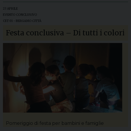
23 APRILE
EVENTO CONCLUSIVO
CET 01 - BERGAMO CITTÀ
Festa conclusiva – Di tutti i colori
Pomeriggio di festa per bambini e famiglie