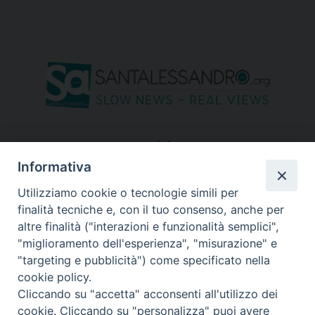
seguici su
Informativa
Utilizziamo cookie o tecnologie simili per
finalità tecniche e, con il tuo consenso, anche per
altre finalità ("interazioni e funzionalità semplici",
"miglioramento dell'esperienza", "misurazione" e
"targeting e pubblicità") come specificato nella
cookie policy.
Cliccando su "accetta" acconsenti all'utilizzo dei
cookie. Cliccando su "personalizza" puoi avere