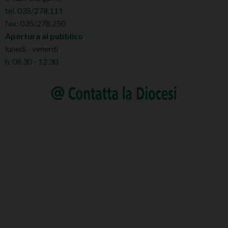
tel. 035/278.111
fax: 035/278.250
Apertura al pubblico
lunedì - venerdì
h. 08.30 - 12.30