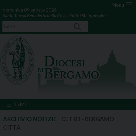
Menu
domenica 09 agosto 2026
Santa Teresa Benedetta della Croce (Edith) Stein, vergine
CET 01 - BERGAMO
CITTÀ