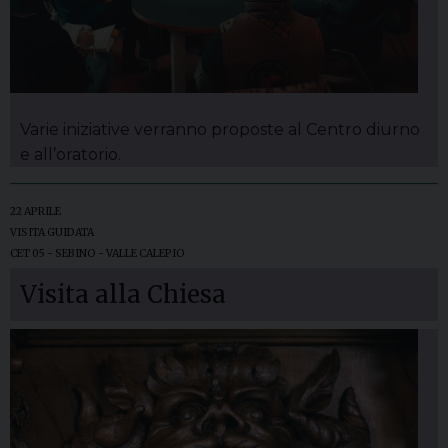
Varie iniziative verranno proposte al Centro diurno
e all’oratorio.
22 APRILE
VISITA GUIDATA
CET 05 - SEBINO - VALLE CALEPIO
Visita alla Chiesa