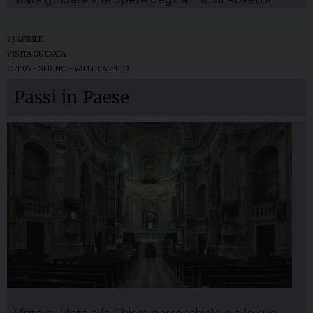
23 APRILE
VISITA GUIDATA
CET 05 - SEBINO - VALLE CALEPIO
Passi in Paese