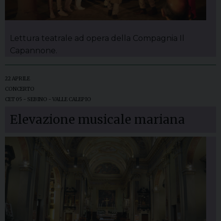
Lettura teatrale ad opera della Compagnia Il
Capannone.
22 APRILE
CONCERTO
CET 05 - SEBINO - VALLE CALEPIO
Elevazione musicale mariana