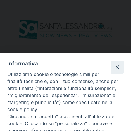
seguici su
Informativa
Utilizziamo cookie o tecnologie simili per
finalità tecniche e, con il tuo consenso, anche per
altre finalità ("interazioni e funzionalità semplici",
"miglioramento dell'esperienza", "misurazione" e
"targeting e pubblicità") come specificato nella
cookie policy.
Cliccando su "accetta" acconsenti all'utilizzo dei
cookie. Cliccando su "personalizza" puoi avere
maggiori informazioni sui cookie utilizzati e