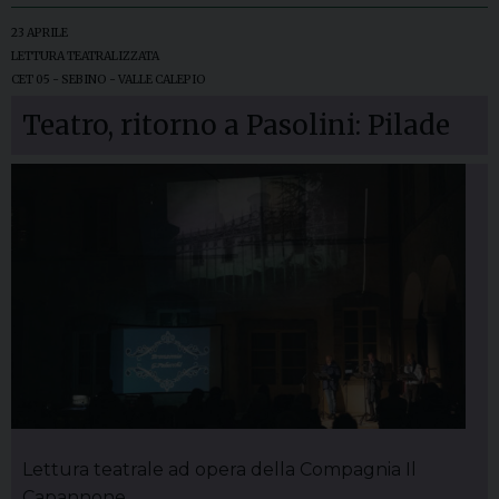
23 APRILE
LETTURA TEATRALIZZATA
CET 05 - SEBINO - VALLE CALEPIO
Teatro, ritorno a Pasolini: Pilade
Lettura teatrale ad opera della Compagnia Il
Capannone.