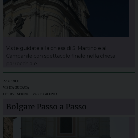
Visite guidate alla chiesa di S. Martino e al
Campanile con spettacolo finale nella chiesa
parrocchiale.
22 APRILE
VISITA GUIDATA
CET 05 - SEBINO - VALLE CALEPIO
Bolgare Passo a Passo