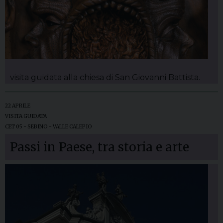
visita guidata alla chiesa di San Giovanni Battista.
22 APRILE
VISITA GUIDATA
CET 05 - SEBINO - VALLE CALEPIO
Passi in Paese, tra storia e arte