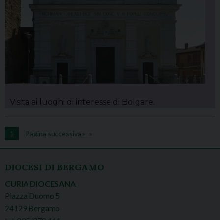
Visita ai luoghi di interesse di Bolgare.
1
Pagina successiva »
DIOCESI DI BERGAMO
CURIA DIOCESANA
Piazza Duomo 5
24129 Bergamo