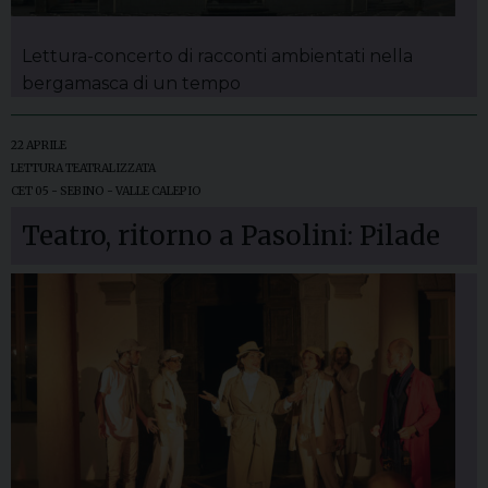
Lettura-concerto di racconti ambientati nella
bergamasca di un tempo
22 APRILE
LETTURA TEATRALIZZATA
CET 05 - SEBINO - VALLE CALEPIO
Teatro, ritorno a Pasolini: Pilade