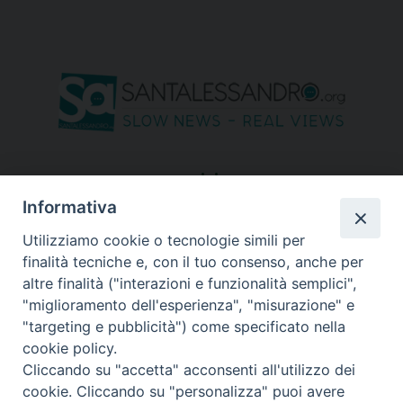
seguici su
Informativa
Utilizziamo cookie o tecnologie simili per
finalità tecniche e, con il tuo consenso, anche per
altre finalità ("interazioni e funzionalità semplici",
"miglioramento dell'esperienza", "misurazione" e
"targeting e pubblicità") come specificato nella
cookie policy.
Cliccando su "accetta" acconsenti all'utilizzo dei
cookie. Cliccando su "personalizza" puoi avere