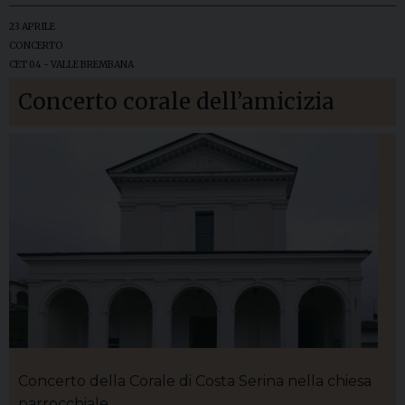
23 APRILE
CONCERTO
CET 04 - VALLE BREMBANA
Concerto corale dell’amicizia
Concerto della Corale di Costa Serina nella chiesa
parrocchiale.