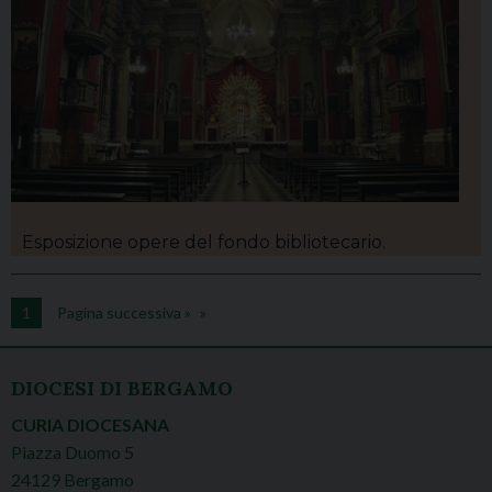
Esposizione opere del fondo bibliotecario.
1
Pagina successiva »
DIOCESI DI BERGAMO
CURIA DIOCESANA
Piazza Duomo 5
24129 Bergamo