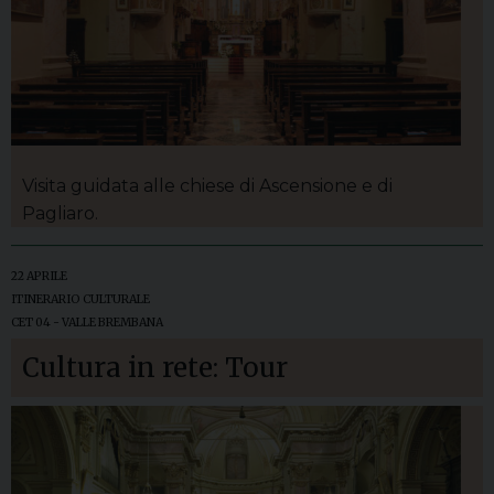
Visita guidata alle chiese di Ascensione e di
Pagliaro.
22 APRILE
ITINERARIO CULTURALE
CET 04 - VALLE BREMBANA
Cultura in rete: Tour