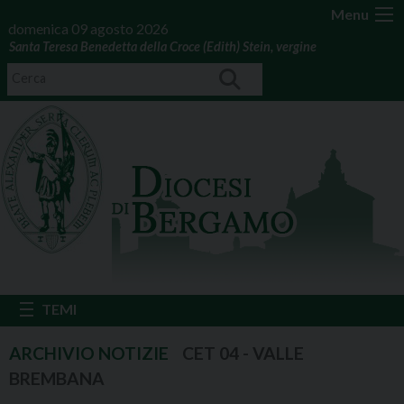
Menu
domenica 09 agosto 2026
Santa Teresa Benedetta della Croce (Edith) Stein, vergine
CET 04 - VALLE
BREMBANA