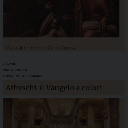
Visita alle opere di Carlo Ceresa.
22 APRILE
VISITA GUIDATA
CET 04 - VALLE BREMBANA
Affreschi: il Vangelo a colori