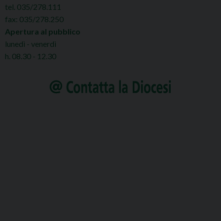
tel. 035/278.111
fax: 035/278.250
Apertura al pubblico
lunedì - venerdì
h. 08.30 - 12.30