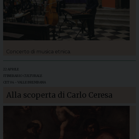
Concerto di musica etnica.
22 APRILE
ITINERARIO CULTURALE
CET 04 - VALLE BREMBANA
Alla scoperta di Carlo Ceresa