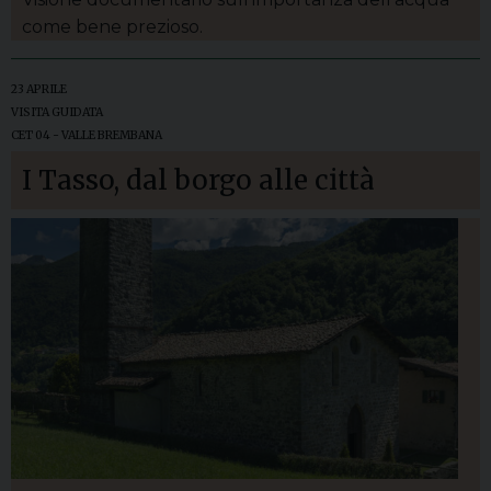
come bene prezioso.
23 APRILE
VISITA GUIDATA
CET 04 - VALLE BREMBANA
I Tasso, dal borgo alle città