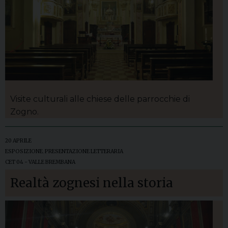
Visite culturali alle chiese delle parrocchie di
Zogno.
20 APRILE
ESPOSIZIONE
,
PRESENTAZIONE LETTERARIA
CET 04 - VALLE BREMBANA
Realtà zognesi nella storia