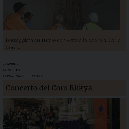
Passeggiata culturale con visita alle opere di Carlo
Ceresa.
22 APRILE
CONCERTO
CET 04 - VALLE BREMBANA
Concerto del Coro Elikya