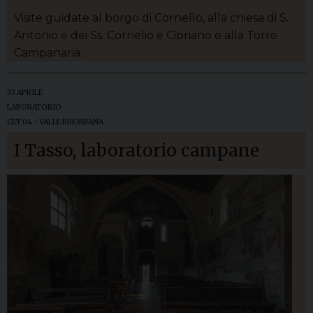
Visite guidate al borgo di Cornello, alla chiesa di S.
Antonio e dei Ss. Cornelio e Cipriano e alla Torre
Campanaria.
23 APRILE
LABORATORIO
CET 04 - VALLE BREMBANA
I Tasso, laboratorio campane