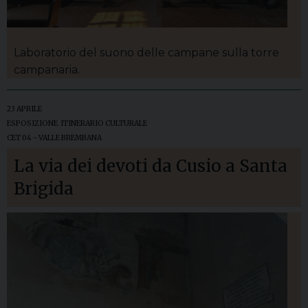
Laboratorio del suono delle campane sulla torre
campanaria.
23 APRILE
ESPOSIZIONE
,
ITINERARIO CULTURALE
CET 04 - VALLE BREMBANA
La via dei devoti da Cusio a Santa
Brigida