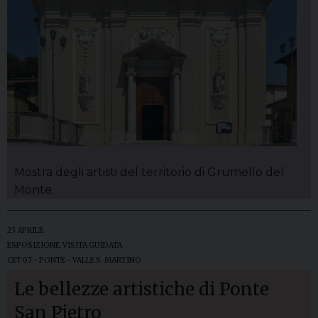
Mostra degli artisti del territorio di Grumello del
Monte.
23 APRILE
ESPOSIZIONE
,
VISITA GUIDATA
CET 07 - PONTE - VALLE S. MARTINO
Le bellezze artistiche di Ponte
San Pietro