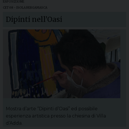
ESPOSIZIONE
CET 08 - ISOLA BERGAMASCA
Dipinti nell’Oasi
Mostra d’arte “Dipinti d’Oasi” ed possibile
esperienza artistica presso la chiesina di Villa
d’Adda.