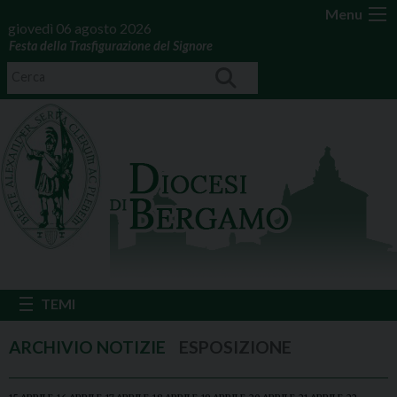
Menu
giovedì 06 agosto 2026
Festa della Trasfigurazione del Signore
ESPOSIZIONE