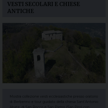
VESTI SECOLARI E CHIESE
ANTICHE
Mostra collezione vesti ecclesiastiche presso oratorio
di Berbenno e tour guidato della chiesa Sant’Antonio
Abate, di San Rocco e San Pietro (San Piro) con