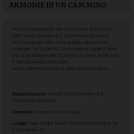
ARMONIE DI UN CAMMINO
Musica protagonista alla Casa Madre dell’Istituto
delle Suore Orsoline di S. Girolamo in Somasca,
accompagnata dalla visita guidata alla raccolta
museale “Le Sorgenti”, che conserva oggetti della
vita di quotidiana dell’Ottocento e primo Novecento
e dell’opera educativa della
beata Caterina Cittadini e della sorella Giuditta.
Organizzatore
: Istituto Suore Orsoline di S.
Girolamo in Somasca
Comune
: Somasca di Vercurago
Luogo
: Casa Madre Suore Orsoline di Somasca, via
S. Gerolamo, 42