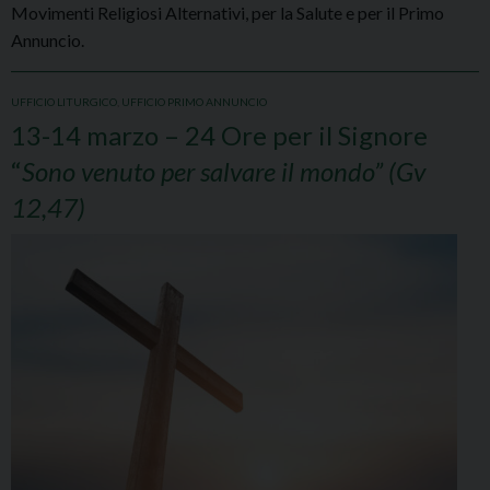
Movimenti Religiosi Alternativi, per la Salute e per il Primo
Annuncio.
UFFICIO LITURGICO
,
UFFICIO PRIMO ANNUNCIO
13-14 marzo – 24 Ore per il Signore
“
Sono venuto per salvare il mondo” (Gv
12,47)