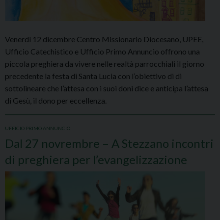
Venerdì 12 dicembre Centro Missionario Diocesano, UPEE,
Ufficio Catechistico e Ufficio Primo Annuncio offrono una
piccola preghiera da vivere nelle realtà parrocchiali il giorno
precedente la festa di Santa Lucia con l’obiettivo di di
sottolineare che l’attesa con i suoi doni dice e anticipa l’attesa
di Gesù, il dono per eccellenza.
UFFICIO PRIMO ANNUNCIO
Dal 27 novrembre – A Stezzano incontri
di preghiera per l’evangelizzazione