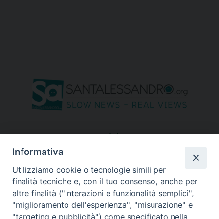
seguici su
Informativa
Utilizziamo cookie o tecnologie simili per
finalità tecniche e, con il tuo consenso, anche per
altre finalità ("interazioni e funzionalità semplici",
"miglioramento dell'esperienza", "misurazione" e
"targeting e pubblicità") come specificato nella