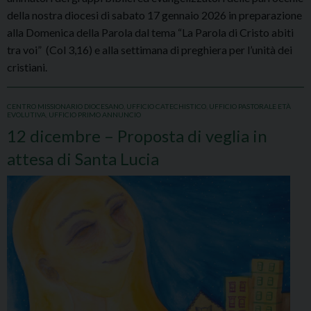
della nostra diocesi di sabato 17 gennaio 2026 in preparazione
alla Domenica della Parola dal tema “La Parola di Cristo abiti
tra voi” (Col 3,16) e alla settimana di preghiera per l’unità dei
cristiani.
CENTRO MISSIONARIO DIOCESANO
,
UFFICIO CATECHISTICO
,
UFFICIO PASTORALE ETÀ
EVOLUTIVA
,
UFFICIO PRIMO ANNUNCIO
12 dicembre – Proposta di veglia in
attesa di Santa Lucia