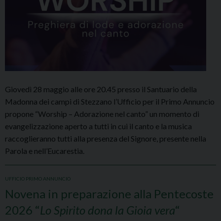
Giovedì 28 maggio alle ore 20.45 presso il Santuario della
Madonna dei campi di Stezzano l’Ufficio per il Primo Annuncio
propone “Worship – Adorazione nel canto” un momento di
evangelizzazione aperto a tutti in cui il canto e la musica
raccoglieranno tutti alla presenza del Signore, presente nella
Parola e nell’Eucarestia.
UFFICIO PRIMO ANNUNCIO
Novena in preparazione alla Pentecoste
2026 “
Lo Spirito dona la Gioia vera
“