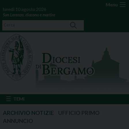
Menu
lunedì 10 agosto 2026
San Lorenzo, diacono e martire
UFFICIO PRIMO
ANNUNCIO