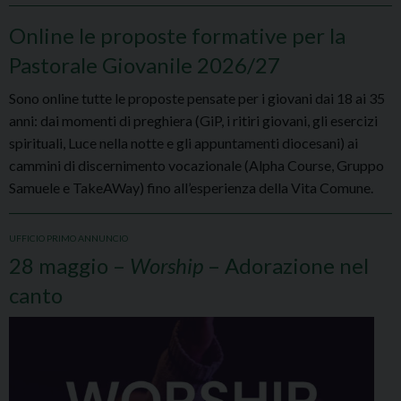
Online le proposte formative per la
Pastorale Giovanile 2026/27
Sono online tutte le proposte pensate per i giovani dai 18 ai 35
anni: dai momenti di preghiera (GiP, i ritiri giovani, gli esercizi
spirituali, Luce nella notte e gli appuntamenti diocesani) ai
cammini di discernimento vocazionale (Alpha Course, Gruppo
Samuele e TakeAWay) fino all’esperienza della Vita Comune.
UFFICIO PRIMO ANNUNCIO
28 maggio –
Worship
– Adorazione nel
canto