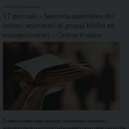
UFFICIO PRIMO ANNUNCIO
17 gennaio – Seconda assemblea dei
lettori, animatori di gruppi biblici ed
evangelizzatori – Online il video
È online il video della seconda “Assemblea” dei lettori,
animatori dei gruppi biblici ed evangelizzatori delle parrocchie