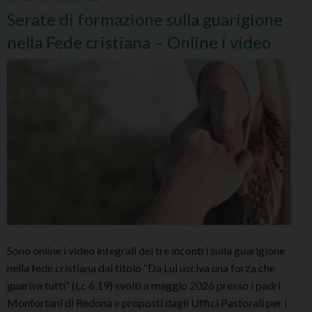
Serate di formazione sulla guarigione
nella Fede cristiana – Online i video
Sono online i video integrali dei tre incontri sulla guarigione
nella fede cristiana dal titolo “Da Lui usciva una forza che
guariva tutti” (Lc 6,19) svolti a maggio 2026 presso i padri
Monfortani di Redona e proposti dagli Uffici Pastorali per i