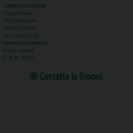
CURIA DIOCESANA
Piazza Duomo 5
24129 Bergamo
tel. 035/278.111
fax: 035/278.250
Apertura al pubblico
lunedì - venerdì
h. 08.30 - 12.30