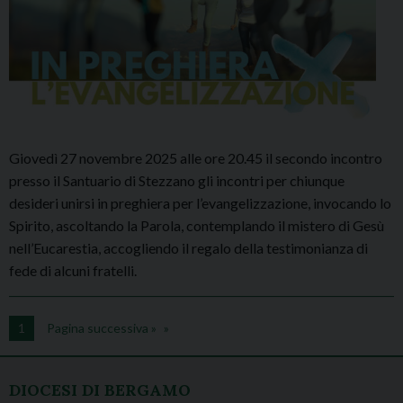
Giovedì 27 novembre 2025 alle ore 20.45 il secondo incontro
presso il Santuario di Stezzano gli incontri per chiunque
desideri unirsi in preghiera per l’evangelizzazione, invocando lo
Spirito, ascoltando la Parola, contemplando il mistero di Gesù
nell’Eucarestia, accogliendo il regalo della testimonianza di
fede di alcuni fratelli.
1
Pagina successiva »
DIOCESI DI BERGAMO