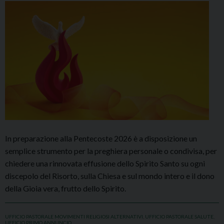
In preparazione alla Pentecoste 2026 è a disposizione un
semplice strumento per la preghiera personale o condivisa, per
chiedere una rinnovata effusione dello Spirito Santo su ogni
discepolo del Risorto, sulla Chiesa e sul mondo intero e il dono
della Gioia vera, frutto dello Spirito.
UFFICIO PASTORALE MOVIMENTI RELIGIOSI ALTERNATIVI
,
UFFICIO PASTORALE SALUTE
,
UFFICIO PRIMO ANNUNCIO